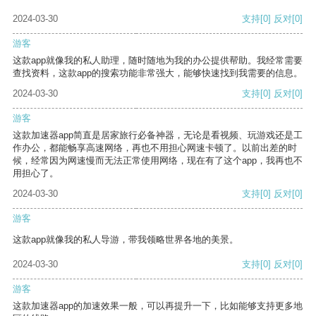
2024-03-30
支持
[0]
反对
[0]
游客
这款app就像我的私人助理，随时随地为我的办公提供帮助。我经常需要
查找资料，这款app的搜索功能非常强大，能够快速找到我需要的信息。
2024-03-30
支持
[0]
反对
[0]
游客
这款加速器app简直是居家旅行必备神器，无论是看视频、玩游戏还是工
作办公，都能畅享高速网络，再也不用担心网速卡顿了。以前出差的时
候，经常因为网速慢而无法正常使用网络，现在有了这个app，我再也不
用担心了。
2024-03-30
支持
[0]
反对
[0]
游客
这款app就像我的私人导游，带我领略世界各地的美景。
2024-03-30
支持
[0]
反对
[0]
游客
这款加速器app的加速效果一般，可以再提升一下，比如能够支持更多地