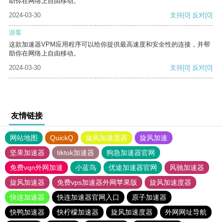
助你在网络上自由移动。
2024-03-30
支持
[0]
反对
[0]
游客
这款加速器VPM应用程序可以给你提供最高速度和安全性的连接，并帮
助你在网络上自由移动。
2024-03-30
支持
[0]
反对
[0]
友情链接
网站地图
QuickQ
旋风加速度器
旋风加速
坚果加速器
tiktok加速器
狗急加速器官网
免费vqn外网加速
小蓝鸟
优途加速器官网
风驰加速器
旋风加速器
免费vps加速器外网苹果版
旋风加速度器
快连加速器
快连加速器官网入口
原子加速器
快鸭加速器
快柠檬加速器
旋风加速度器
外网网址导航