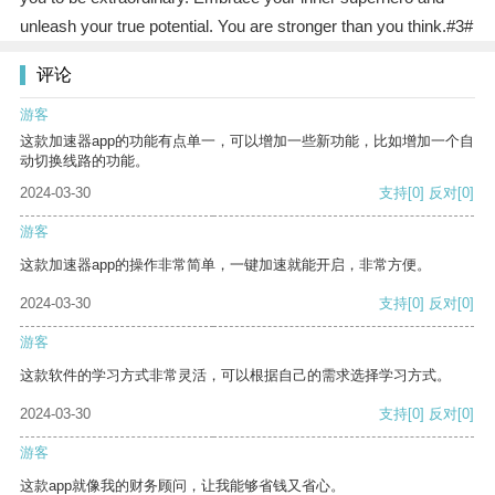
unleash your true potential. You are stronger than you think.#3#
评论
游客
这款加速器app的功能有点单一，可以增加一些新功能，比如增加一个自
动切换线路的功能。
2024-03-30
支持
[0]
反对
[0]
游客
这款加速器app的操作非常简单，一键加速就能开启，非常方便。
2024-03-30
支持
[0]
反对
[0]
游客
这款软件的学习方式非常灵活，可以根据自己的需求选择学习方式。
2024-03-30
支持
[0]
反对
[0]
游客
这款app就像我的财务顾问，让我能够省钱又省心。