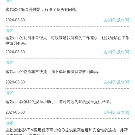
游客
这款软件简直是神器，解决了我所有问题。
2024-03-30
支持
[0]
反对
[0]
游客
这款app的功能非常强大，可以满足我所有的工作需求，让我能够在工作
中游刃有余。
2024-03-30
支持
[0]
反对
[0]
游客
这款app的物流非常快捷，我下单后很快就能收到商品。
2024-03-30
支持
[0]
反对
[0]
游客
这款app就像我的娱乐小助手，随时随地为我的娱乐提供帮助。
2024-03-30
支持
[0]
反对
[0]
游客
这款加速器VPM应用程序可以给你提供最高速度和安全性的连接，并帮