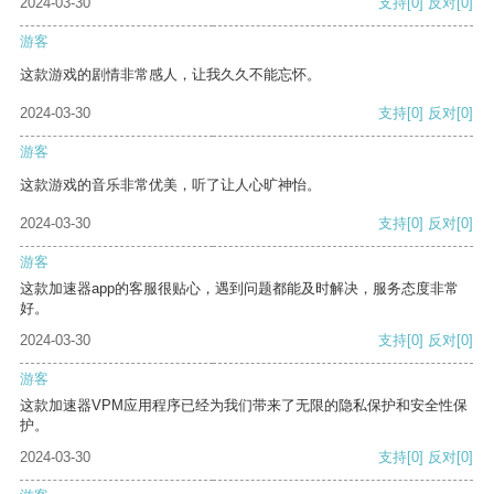
2024-03-30
支持
[0]
反对
[0]
游客
这款游戏的剧情非常感人，让我久久不能忘怀。
2024-03-30
支持
[0]
反对
[0]
游客
这款游戏的音乐非常优美，听了让人心旷神怡。
2024-03-30
支持
[0]
反对
[0]
游客
这款加速器app的客服很贴心，遇到问题都能及时解决，服务态度非常
好。
2024-03-30
支持
[0]
反对
[0]
游客
这款加速器VPM应用程序已经为我们带来了无限的隐私保护和安全性保
护。
2024-03-30
支持
[0]
反对
[0]