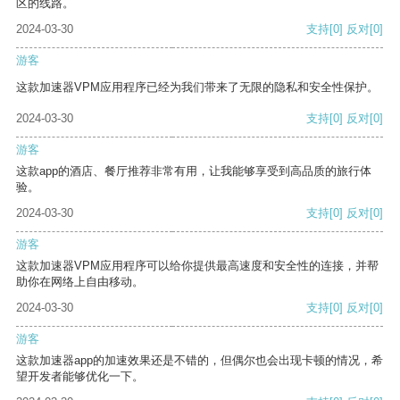
区的线路。
2024-03-30
支持
[0]
反对
[0]
游客
这款加速器VPM应用程序已经为我们带来了无限的隐私和安全性保护。
2024-03-30
支持
[0]
反对
[0]
游客
这款app的酒店、餐厅推荐非常有用，让我能够享受到高品质的旅行体
验。
2024-03-30
支持
[0]
反对
[0]
游客
这款加速器VPM应用程序可以给你提供最高速度和安全性的连接，并帮
助你在网络上自由移动。
2024-03-30
支持
[0]
反对
[0]
游客
这款加速器app的加速效果还是不错的，但偶尔也会出现卡顿的情况，希
望开发者能够优化一下。