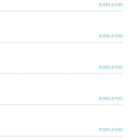
支持
[0]
反对
[0]
支持
[0]
反对
[0]
支持
[0]
反对
[0]
支持
[0]
反对
[0]
支持
[0]
反对
[0]