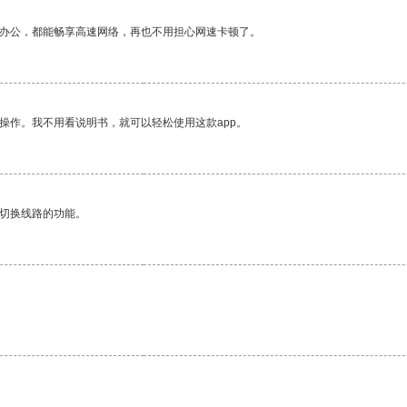
作办公，都能畅享高速网络，再也不用担心网速卡顿了。
操作。我不用看说明书，就可以轻松使用这款app。
动切换线路的功能。