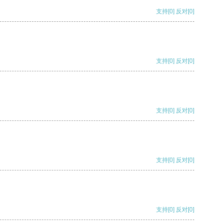
支持
[0]
反对
[0]
支持
[0]
反对
[0]
支持
[0]
反对
[0]
支持
[0]
反对
[0]
支持
[0]
反对
[0]