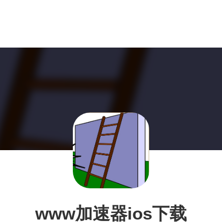
www加速器ios下载