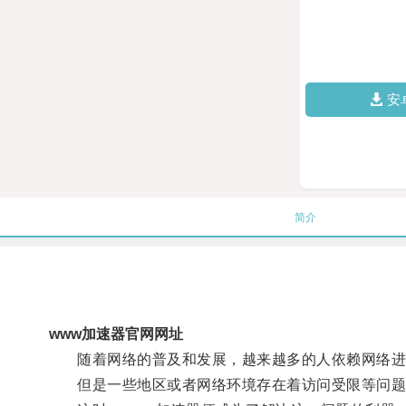
安
简介
www加速器官网网址
随着网络的普及和发展，越来越多的人依赖网络进
但是一些地区或者网络环境存在着访问受限等问题