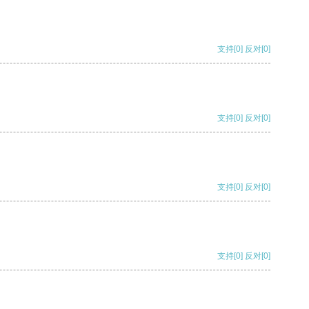
支持
[0]
反对
[0]
支持
[0]
反对
[0]
支持
[0]
反对
[0]
支持
[0]
反对
[0]