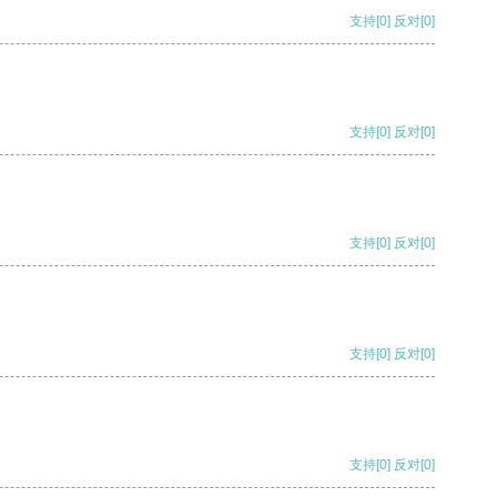
支持
[0]
反对
[0]
支持
[0]
反对
[0]
支持
[0]
反对
[0]
支持
[0]
反对
[0]
支持
[0]
反对
[0]