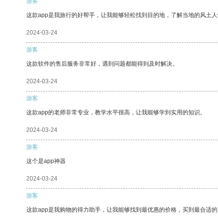
游客
这款app是我旅行的好帮手，让我能够轻松找到目的地，了解当地的风土人
2024-03-24
游客
这款软件的售后服务非常好，遇到问题都能得到及时解决。
2024-03-24
游客
这款app的老师非常专业，教学水平很高，让我能够学到实用的知识。
2024-03-24
游客
这个是app神器
2024-03-24
游客
这款app是我购物的得力助手，让我能够找到最优惠的价格，买到最合适