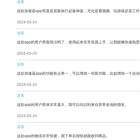
游客
这款加速器app简直是居家旅行必备神器，无论是看视频、玩游戏还是工
2024-03-24
游客
这款app的用户界面简洁明了，使用起来非常容易上手，让我能够快速熟悉
2024-03-24
游客
这款加速器app的功能有点单一，可以增加一些新功能，比如增加一个自
2024-03-24
游客
这款app的用户群体非常庞大，我可以结识到来自世界各地的朋友。
2024-03-24
游客
这款app的物流非常快捷，我下单后很快就能收到商品。