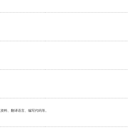
找资料、翻译语言、编写代码等。