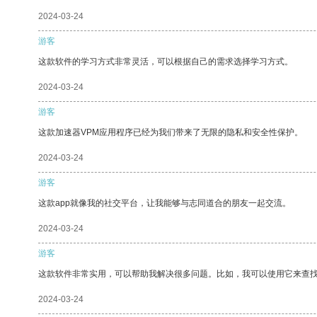
2024-03-24
游客
这款软件的学习方式非常灵活，可以根据自己的需求选择学习方式。
2024-03-24
游客
这款加速器VPM应用程序已经为我们带来了无限的隐私和安全性保护。
2024-03-24
游客
这款app就像我的社交平台，让我能够与志同道合的朋友一起交流。
2024-03-24
游客
这款软件非常实用，可以帮助我解决很多问题。比如，我可以使用它来查
2024-03-24