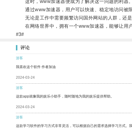
这时，www加速器便成为了解决这一问题的利器
通过www加速器，用户可以快速、稳定地访问被限
无论是工作中需要频繁访问国外网站的人群，还是想
在网络世界中，拥有一个www加速器，能够让用户
#3#
评论
游客
我喜欢这个软件 作者加油
2024-03-24
游客
这款app就像我的娱乐小助手，随时随地为我的娱乐提供帮助。
2024-03-24
游客
这款学习软件的学习方式非常灵活，可以根据自己的需求选择学习方式。