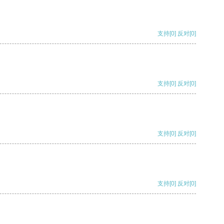
支持
[0]
反对
[0]
支持
[0]
反对
[0]
支持
[0]
反对
[0]
支持
[0]
反对
[0]