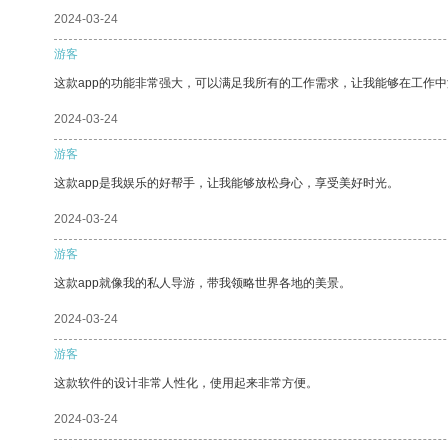
2024-03-24
游客
这款app的功能非常强大，可以满足我所有的工作需求，让我能够在工作
2024-03-24
游客
这款app是我娱乐的好帮手，让我能够放松身心，享受美好时光。
2024-03-24
游客
这款app就像我的私人导游，带我领略世界各地的美景。
2024-03-24
游客
这款软件的设计非常人性化，使用起来非常方便。
2024-03-24