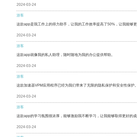
2024-03-24
游客
这款app是我工作上的得力助手，让我的工作效率提高了50%，让我能够
2024-03-24
游客
这款app就像我的私人助理，随时随地为我的办公提供帮助。
2024-03-24
游客
这款加速器VPM应用程序已经为我们带来了无限的隐私保护和安全性保护
2024-03-24
游客
这款app的学习氛围很浓厚，能够激励我不断学习，让我能够取得更好的成
2024-03-24