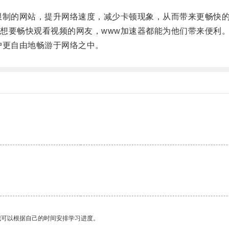
。
制的网站，提升网络速度，减少卡顿现象，从而带来更畅快
要畅快观看视频的网友，www加速器都能为他们带来便利
更自由地畅游于网络之中。
我可以根据自己的时间安排学习进度。