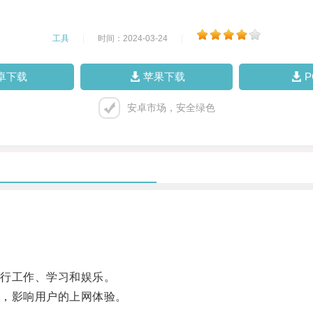
工具
|
时间：2024-03-24
|
卓下载
苹果下载
安卓市场，安全绿色
行工作、学习和娱乐。
，影响用户的上网体验。