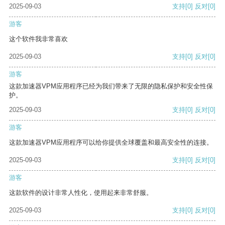
2025-09-03
支持
[0]
反对
[0]
游客
这个软件我非常喜欢
2025-09-03
支持
[0]
反对
[0]
游客
这款加速器VPM应用程序已经为我们带来了无限的隐私保护和安全性保
护。
2025-09-03
支持
[0]
反对
[0]
游客
这款加速器VPM应用程序可以给你提供全球覆盖和最高安全性的连接。
2025-09-03
支持
[0]
反对
[0]
游客
这款软件的设计非常人性化，使用起来非常舒服。
2025-09-03
支持
[0]
反对
[0]