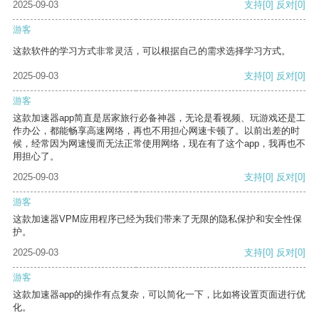
2025-09-03
支持
[0]
反对
[0]
游客
这款软件的学习方式非常灵活，可以根据自己的需求选择学习方式。
2025-09-03
支持
[0]
反对
[0]
游客
这款加速器app简直是居家旅行必备神器，无论是看视频、玩游戏还是工
作办公，都能畅享高速网络，再也不用担心网速卡顿了。以前出差的时
候，经常因为网速慢而无法正常使用网络，现在有了这个app，我再也不
用担心了。
2025-09-03
支持
[0]
反对
[0]
游客
这款加速器VPM应用程序已经为我们带来了无限的隐私保护和安全性保
护。
2025-09-03
支持
[0]
反对
[0]
游客
这款加速器app的操作有点复杂，可以简化一下，比如将设置页面进行优
化。