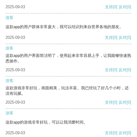
2025-09-03
支持
[0]
反对
[0]
游客
这款app的用户群体非常庞大，我可以结识到来自世界各地的朋友。
2025-09-03
支持
[0]
反对
[0]
游客
这款app的用户界面简洁明了，使用起来非常容易上手，让我能够快速熟
悉操作。
2025-09-03
支持
[0]
反对
[0]
游客
这款游戏非常好玩，画面精美，玩法丰富。我已经玩了好几个小时，还
没有玩腻。
2025-09-03
支持
[0]
反对
[0]
游客
这款app的游戏非常好玩，可以让我消磨时间。
2025-09-03
支持
[0]
反对
[0]