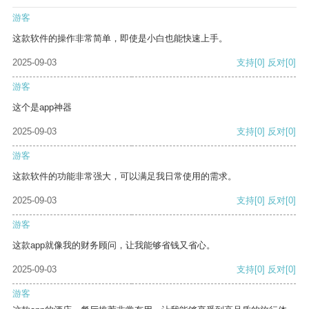
游客
这款软件的操作非常简单，即使是小白也能快速上手。
2025-09-03
支持
[0]
反对
[0]
游客
这个是app神器
2025-09-03
支持
[0]
反对
[0]
游客
这款软件的功能非常强大，可以满足我日常使用的需求。
2025-09-03
支持
[0]
反对
[0]
游客
这款app就像我的财务顾问，让我能够省钱又省心。
2025-09-03
支持
[0]
反对
[0]
游客