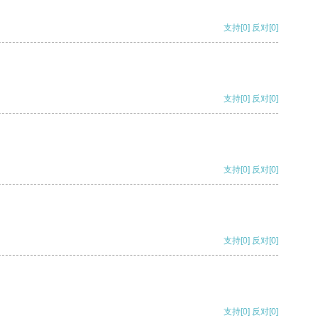
支持
[0]
反对
[0]
支持
[0]
反对
[0]
支持
[0]
反对
[0]
支持
[0]
反对
[0]
支持
[0]
反对
[0]