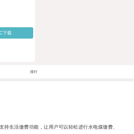
PC下载
排行
支持生活缴费功能，让用户可以轻松进行水电煤缴费、