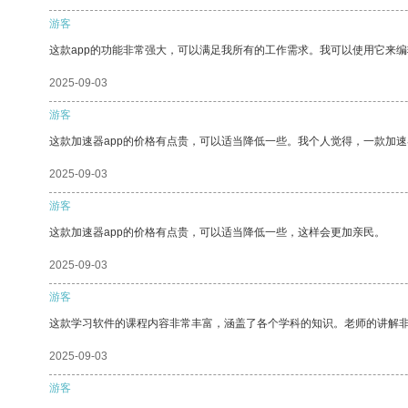
游客
这款app的功能非常强大，可以满足我所有的工作需求。我可以使用它来
2025-09-03
游客
这款加速器app的价格有点贵，可以适当降低一些。我个人觉得，一款加速
2025-09-03
游客
这款加速器app的价格有点贵，可以适当降低一些，这样会更加亲民。
2025-09-03
游客
这款学习软件的课程内容非常丰富，涵盖了各个学科的知识。老师的讲解
2025-09-03
游客