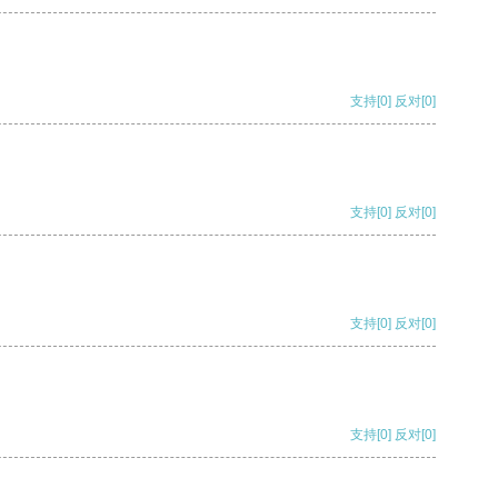
支持
[0]
反对
[0]
支持
[0]
反对
[0]
支持
[0]
反对
[0]
支持
[0]
反对
[0]