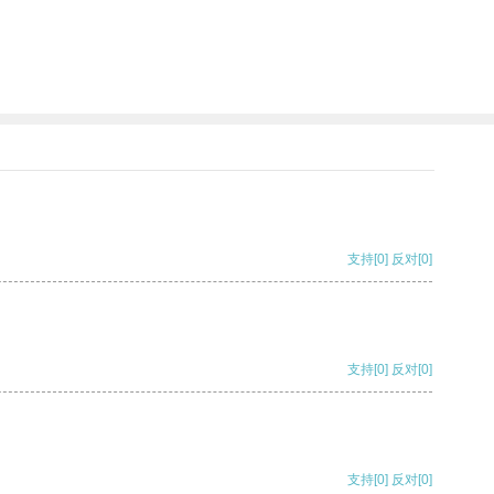
支持
[0]
反对
[0]
支持
[0]
反对
[0]
支持
[0]
反对
[0]