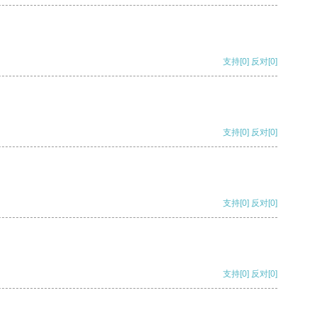
支持
[0]
反对
[0]
支持
[0]
反对
[0]
支持
[0]
反对
[0]
支持
[0]
反对
[0]