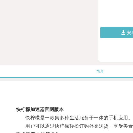
安
简介
快柠檬加速器官网版本
快柠檬是一款集多种生活服务于一体的手机应用
用户可以通过快柠檬轻松订购外卖送货，享受美食便