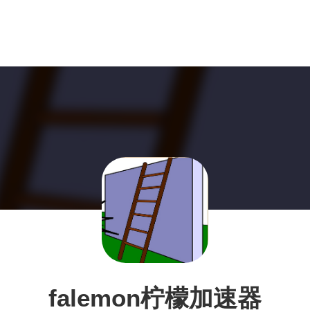
falemon柠檬加速器