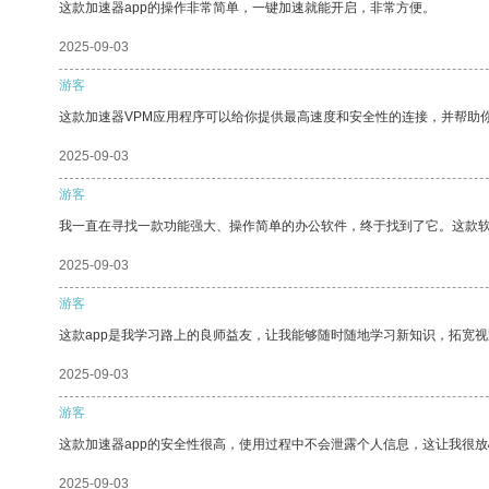
这款加速器app的操作非常简单，一键加速就能开启，非常方便。
2025-09-03
游客
这款加速器VPM应用程序可以给你提供最高速度和安全性的连接，并帮助
2025-09-03
游客
我一直在寻找一款功能强大、操作简单的办公软件，终于找到了它。这款
2025-09-03
游客
这款app是我学习路上的良师益友，让我能够随时随地学习新知识，拓宽视
2025-09-03
游客
这款加速器app的安全性很高，使用过程中不会泄露个人信息，这让我很
2025-09-03