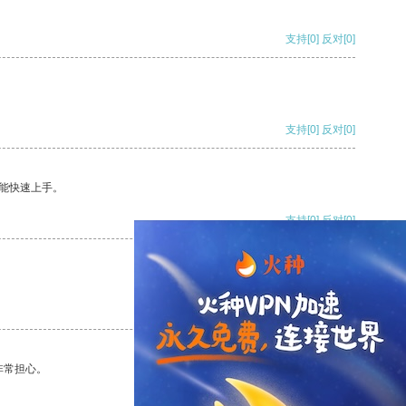
支持
[0]
反对
[0]
支持
[0]
反对
[0]
能快速上手。
支持
[0]
反对
[0]
支持
[0]
反对
[0]
非常担心。
支持
[0]
反对
[0]