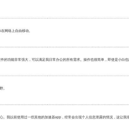
你在网络上自由移动。
软件的功能非常强大，可以满足我日常办公的所有需求。操作也很简单，即使是小白也
野。
放心。我以前使用过一些其他的加速器app，经常会出现个人信息泄露的情况，这让我