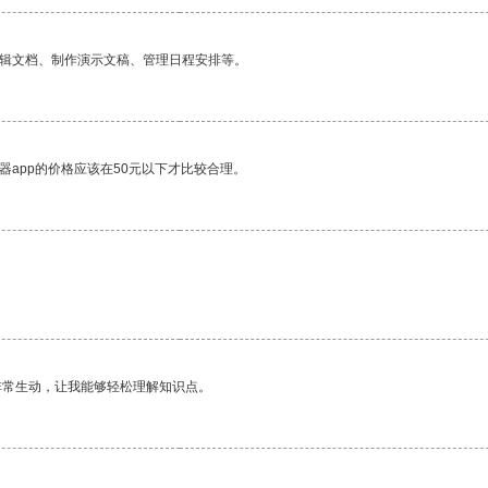
编辑文档、制作演示文稿、管理日程安排等。
器app的价格应该在50元以下才比较合理。
非常生动，让我能够轻松理解知识点。