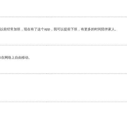
我以前经常加班，现在有了这个app，我可以提前下班，有更多的时间陪伴家人。
你在网络上自由移动。