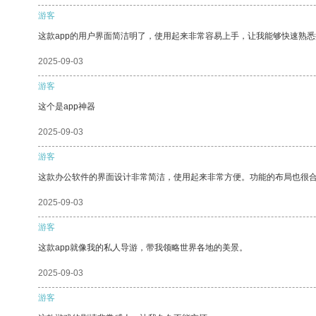
游客
这款app的用户界面简洁明了，使用起来非常容易上手，让我能够快速熟
2025-09-03
游客
这个是app神器
2025-09-03
游客
这款办公软件的界面设计非常简洁，使用起来非常方便。功能的布局也很
2025-09-03
游客
这款app就像我的私人导游，带我领略世界各地的美景。
2025-09-03
游客