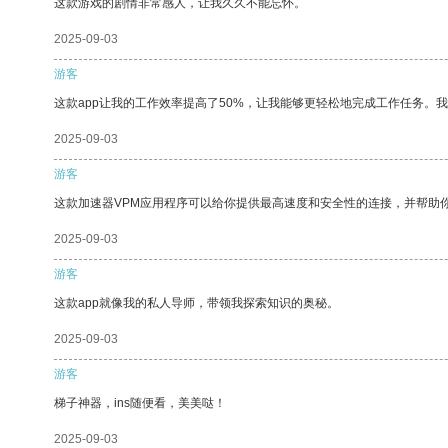
这款游戏的剧情非常感人，让我久久不能忘怀。
2025-09-03
游客
这款app让我的工作效率提高了50%，让我能够更轻松地完成工作任务。
2025-09-03
游客
这款加速器VPM应用程序可以给你提供最高速度和安全性的连接，并帮助
2025-09-03
游客
这款app就像我的私人导师，带领我探索知识的奥秘。
2025-09-03
游客
梯子神器，ins随便看，美美哒！
2025-09-03