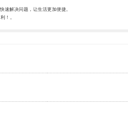
快速解决问题，让生活更加便捷。
利！。