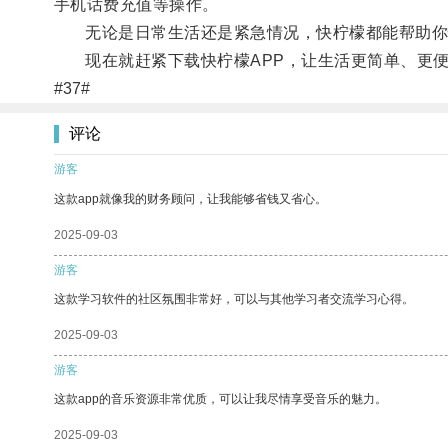
手机话费充值等操作。
无论是日常生活还是紧急情况，快柠檬都能帮助你
现在就赶紧下载快柠檬APP，让生活更简单、更便
#37#
评论
游客
这款app就像我的财务顾问，让我能够省钱又省心。
2025-09-03
游客
这款学习软件的社区氛围非常好，可以与其他学习者交流学习心得。
2025-09-03
游客
这款app的音乐资源非常优质，可以让我尽情享受音乐的魅力。
2025-09-03