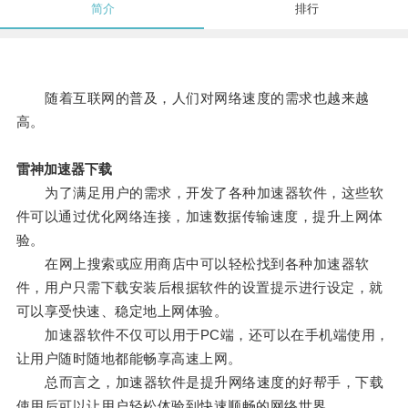
简介
排行
随着互联网的普及，人们对网络速度的需求也越来越
高。
雷神加速器下载
为了满足用户的需求，开发了各种加速器软件，这些软
件可以通过优化网络连接，加速数据传输速度，提升上网体
验。
在网上搜索或应用商店中可以轻松找到各种加速器软
件，用户只需下载安装后根据软件的设置提示进行设定，就
可以享受快速、稳定地上网体验。
加速器软件不仅可以用于PC端，还可以在手机端使用，
让用户随时随地都能畅享高速上网。
总而言之，加速器软件是提升网络速度的好帮手，下载
使用后可以让用户轻松体验到快速顺畅的网络世界。