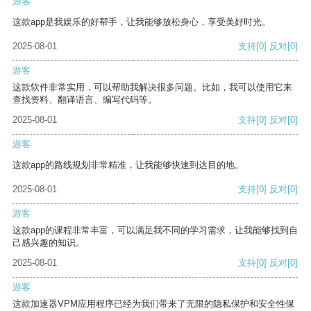
游客
这款app是我娱乐的好帮手，让我能够放松身心，享受美好时光。
2025-08-01
支持
[0]
反对
[0]
游客
这款软件非常实用，可以帮助我解决很多问题。比如，我可以使用它来
查找资料、翻译语言、编写代码等。
2025-08-01
支持
[0]
反对
[0]
游客
这款app的路线规划非常精准，让我能够快速到达目的地。
2025-08-01
支持
[0]
反对
[0]
游客
这款app的课程非常丰富，可以满足我不同的学习需求，让我能够找到自
己感兴趣的知识。
2025-08-01
支持
[0]
反对
[0]
游客
这款加速器VPM应用程序已经为我们带来了无限的隐私保护和安全性保