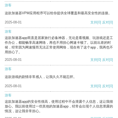
游客
这款加速器VPM应用程序可以给你提供全球覆盖和最高安全性的连接。
2025-08-01
支持
[0]
反对
[0]
游客
这款加速器app简直是居家旅行必备神器，无论是看视频、玩游戏还是工
作办公，都能畅享高速网络，再也不用担心网速卡顿了。以前出差的时
候，经常因为网速慢而无法正常使用网络，现在有了这个app，我再也不
用担心了。
2025-08-01
支持
[0]
反对
[0]
游客
这款游戏的剧情非常感人，让我久久不能忘怀。
2025-08-01
支持
[0]
反对
[0]
游客
这款加速器app的安全性很高，使用过程中不会泄露个人信息，这让我很
放心。我以前使用过一些其他的加速器app，经常会出现个人信息泄露的
情况，这让我非常担心。