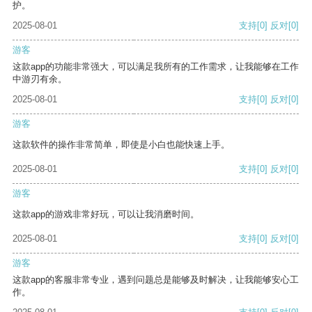
护。
2025-08-01
支持
[0]
反对
[0]
游客
这款app的功能非常强大，可以满足我所有的工作需求，让我能够在工作
中游刃有余。
2025-08-01
支持
[0]
反对
[0]
游客
这款软件的操作非常简单，即使是小白也能快速上手。
2025-08-01
支持
[0]
反对
[0]
游客
这款app的游戏非常好玩，可以让我消磨时间。
2025-08-01
支持
[0]
反对
[0]
游客
这款app的客服非常专业，遇到问题总是能够及时解决，让我能够安心工
作。