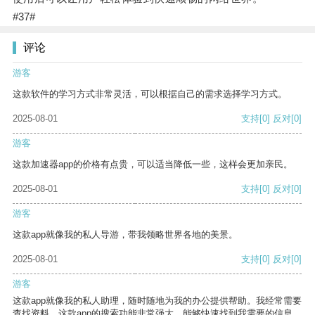
#37#
评论
游客
这款软件的学习方式非常灵活，可以根据自己的需求选择学习方式。
2025-08-01
支持
[0]
反对
[0]
游客
这款加速器app的价格有点贵，可以适当降低一些，这样会更加亲民。
2025-08-01
支持
[0]
反对
[0]
游客
这款app就像我的私人导游，带我领略世界各地的美景。
2025-08-01
支持
[0]
反对
[0]
游客
这款app就像我的私人助理，随时随地为我的办公提供帮助。我经常需要
查找资料，这款app的搜索功能非常强大，能够快速找到我需要的信息。