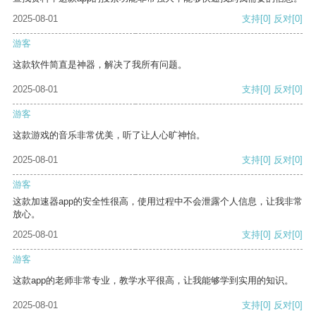
2025-08-01
支持
[0]
反对
[0]
游客
这款软件简直是神器，解决了我所有问题。
2025-08-01
支持
[0]
反对
[0]
游客
这款游戏的音乐非常优美，听了让人心旷神怡。
2025-08-01
支持
[0]
反对
[0]
游客
这款加速器app的安全性很高，使用过程中不会泄露个人信息，让我非常
放心。
2025-08-01
支持
[0]
反对
[0]
游客
这款app的老师非常专业，教学水平很高，让我能够学到实用的知识。
2025-08-01
支持
[0]
反对
[0]