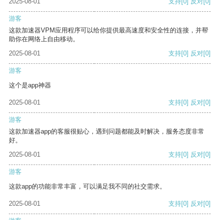
2025-08-01
支持
[0]
反对
[0]
游客
这款加速器VPM应用程序可以给你提供最高速度和安全性的连接，并帮
助你在网络上自由移动。
2025-08-01
支持
[0]
反对
[0]
游客
这个是app神器
2025-08-01
支持
[0]
反对
[0]
游客
这款加速器app的客服很贴心，遇到问题都能及时解决，服务态度非常
好。
2025-08-01
支持
[0]
反对
[0]
游客
这款app的功能非常丰富，可以满足我不同的社交需求。
2025-08-01
支持
[0]
反对
[0]