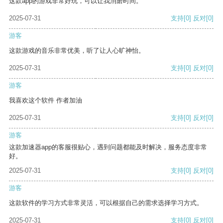
这款app的游戏非常好玩，可以让我消磨时间。
2025-07-31
支持
[0]
反对
[0]
游客
这款游戏的音乐非常优美，听了让人心旷神怡。
2025-07-31
支持
[0]
反对
[0]
游客
我喜欢这个软件 作者加油
2025-07-31
支持
[0]
反对
[0]
游客
这款加速器app的客服很贴心，遇到问题都能及时解决，服务态度非常
好。
2025-07-31
支持
[0]
反对
[0]
游客
这款软件的学习方式非常灵活，可以根据自己的需求选择学习方式。
2025-07-31
支持
[0]
反对
[0]