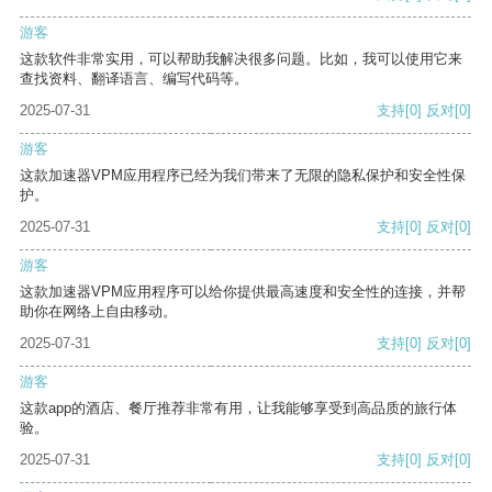
游客
这款软件非常实用，可以帮助我解决很多问题。比如，我可以使用它来
查找资料、翻译语言、编写代码等。
2025-07-31
支持
[0]
反对
[0]
游客
这款加速器VPM应用程序已经为我们带来了无限的隐私保护和安全性保
护。
2025-07-31
支持
[0]
反对
[0]
游客
这款加速器VPM应用程序可以给你提供最高速度和安全性的连接，并帮
助你在网络上自由移动。
2025-07-31
支持
[0]
反对
[0]
游客
这款app的酒店、餐厅推荐非常有用，让我能够享受到高品质的旅行体
验。
2025-07-31
支持
[0]
反对
[0]