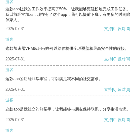
游客
这款app让我的工作效率提高了50%，让我能够更轻松地完成工作任务。
我以前经常加班，现在有了这个app，我可以提前下班，有更多的时间陪
伴家人。
2025-07-31
支持
[0]
反对
[0]
游客
这款加速器VPM应用程序可以给你提供全球覆盖和最高安全性的连接。
2025-07-31
支持
[0]
反对
[0]
游客
这款app的功能非常丰富，可以满足我不同的社交需求。
2025-07-31
支持
[0]
反对
[0]
游客
这款app是我社交的好帮手，让我能够与朋友保持联系，分享生活点滴。
2025-07-31
支持
[0]
反对
[0]
游客