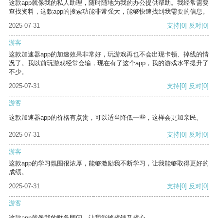
这款app就像我的私人助理，随时随地为我的办公提供帮助。我经常需要
查找资料，这款app的搜索功能非常强大，能够快速找到我需要的信息。
2025-07-31
支持
[0]
反对
[0]
游客
这款加速器app的加速效果非常好，玩游戏再也不会出现卡顿、掉线的情
况了。我以前玩游戏经常会输，现在有了这个app，我的游戏水平提升了
不少。
2025-07-31
支持
[0]
反对
[0]
游客
这款加速器app的价格有点贵，可以适当降低一些，这样会更加亲民。
2025-07-31
支持
[0]
反对
[0]
游客
这款app的学习氛围很浓厚，能够激励我不断学习，让我能够取得更好的
成绩。
2025-07-31
支持
[0]
反对
[0]
游客
这款app就像我的财务顾问，让我能够省钱又省心。