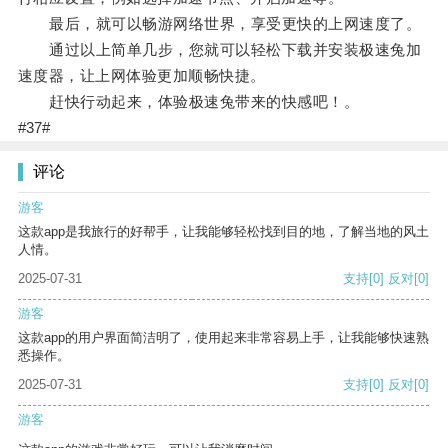
最后，就可以畅游网络世界，享受更快的上网速度了。
通过以上简单几步，您就可以轻松下载并安装极速兔加
速度器，让上网体验更加顺畅快捷。
赶快行动起来，体验极速兔带来的快感吧！。
#37#
评论
游客
这款app是我旅行的好帮手，让我能够轻松找到目的地，了解当地的风土
人情。
2025-07-31
支持
[0]
反对
[0]
游客
这款app的用户界面简洁明了，使用起来非常容易上手，让我能够快速熟
悉操作。
2025-07-31
支持
[0]
反对
[0]
游客