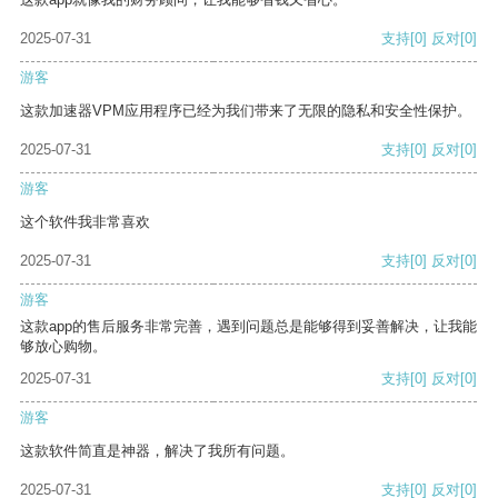
2025-07-31
支持
[0]
反对
[0]
游客
这款加速器VPM应用程序已经为我们带来了无限的隐私和安全性保护。
2025-07-31
支持
[0]
反对
[0]
游客
这个软件我非常喜欢
2025-07-31
支持
[0]
反对
[0]
游客
这款app的售后服务非常完善，遇到问题总是能够得到妥善解决，让我能
够放心购物。
2025-07-31
支持
[0]
反对
[0]
游客
这款软件简直是神器，解决了我所有问题。
2025-07-31
支持
[0]
反对
[0]