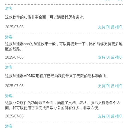
游客
这款软件的功能非常全面，可以满足我所有需求。
2025-07-05
支持
[0]
反对
[0]
游客
这款加速器app的加速效果一般，可以再提升一下，比如能够支持更多地
区的线路。
2025-07-05
支持
[0]
反对
[0]
游客
这款加速器VPM应用程序已经为我们带来了无限的隐私和自由。
2025-07-05
支持
[0]
反对
[0]
游客
这款办公软件的功能非常全面，涵盖了文档、表格、演示文稿等各个方
面。我可以使用它来完成日常办公的所有任务，非常方便。
2025-07-05
支持
[0]
反对
[0]
游客