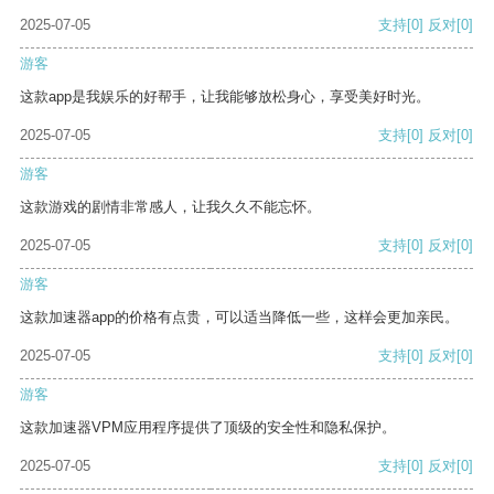
2025-07-05
支持
[0]
反对
[0]
游客
这款app是我娱乐的好帮手，让我能够放松身心，享受美好时光。
2025-07-05
支持
[0]
反对
[0]
游客
这款游戏的剧情非常感人，让我久久不能忘怀。
2025-07-05
支持
[0]
反对
[0]
游客
这款加速器app的价格有点贵，可以适当降低一些，这样会更加亲民。
2025-07-05
支持
[0]
反对
[0]
游客
这款加速器VPM应用程序提供了顶级的安全性和隐私保护。
2025-07-05
支持
[0]
反对
[0]