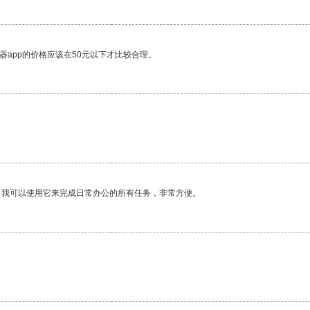
器app的价格应该在50元以下才比较合理。
。我可以使用它来完成日常办公的所有任务，非常方便。