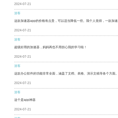
2024-07-21
游客
这款加速器app的价格有点贵，可以适当降低一些。我个人觉得，一款加速
2024-07-21
游客
超级好用的加速器，妈妈再也不用担心我的学习啦！
2024-07-21
游客
这款办公软件的功能非常全面，涵盖了文档、表格、演示文稿等各个方面
2024-07-21
游客
这个是app神器
2024-07-21