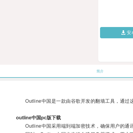
安
简介
Outline中国是一款由谷歌开发的翻墙工具，通
outline中国pc版下载
Outline中国采用端到端加密技术，确保用户的通