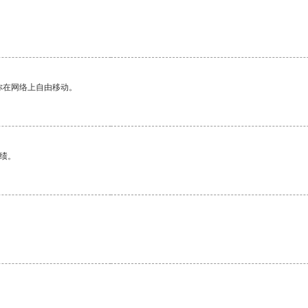
你在网络上自由移动。
绩。