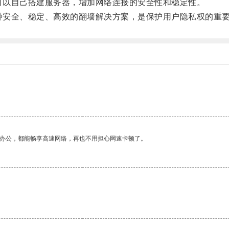
户可以自己搭建服务器，增加网络连接的安全性和稳定性。
一种安全、稳定、高效的翻墙解决方案，是保护用户隐私权的重
。
作办公，都能畅享高速网络，再也不用担心网速卡顿了。