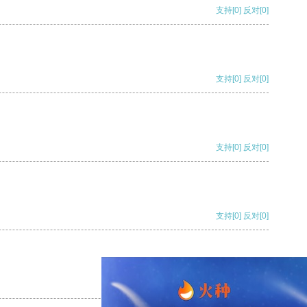
支持
[0]
反对
[0]
支持
[0]
反对
[0]
支持
[0]
反对
[0]
支持
[0]
反对
[0]
支持
[0]
反对
[0]