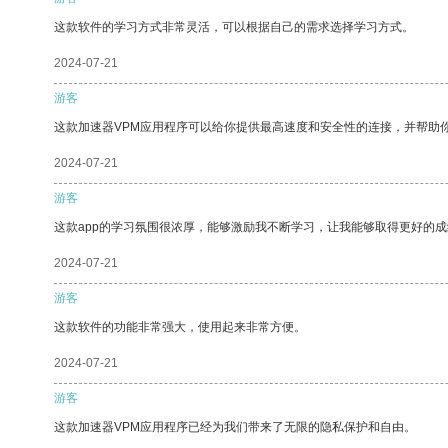
这款软件的学习方式非常灵活，可以根据自己的需求选择学习方式。
2024-07-21
游客
这款加速器VPM应用程序可以给你提供最高速度和安全性的连接，并帮助
2024-07-21
游客
这款app的学习氛围很浓厚，能够激励我不断学习，让我能够取得更好的成
2024-07-21
游客
这款软件的功能非常强大，使用起来非常方便。
2024-07-21
游客
这款加速器VPM应用程序已经为我们带来了无限的隐私保护和自由。