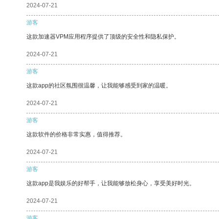
2024-07-21
游客
这款加速器VPM应用程序提供了顶级的安全性和隐私保护。
2024-07-21
游客
这款app的社区氛围很温馨，让我能够感受到家的温暖。
2024-07-21
游客
这款软件的价格非常实惠，值得推荐。
2024-07-21
游客
这款app是我娱乐的好帮手，让我能够放松身心，享受美好时光。
2024-07-21
游客