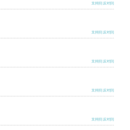
支持
[0]
反对
[0]
支持
[0]
反对
[0]
支持
[0]
反对
[0]
支持
[0]
反对
[0]
支持
[0]
反对
[0]