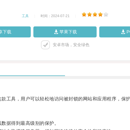
工具
|
时间：2024-07-21
|
卓下载
苹果下载
安卓市场，安全绿色
过这款工具，用户可以轻松地访问被封锁的网站和应用程序，保
讯数据得到最高级别的保护。