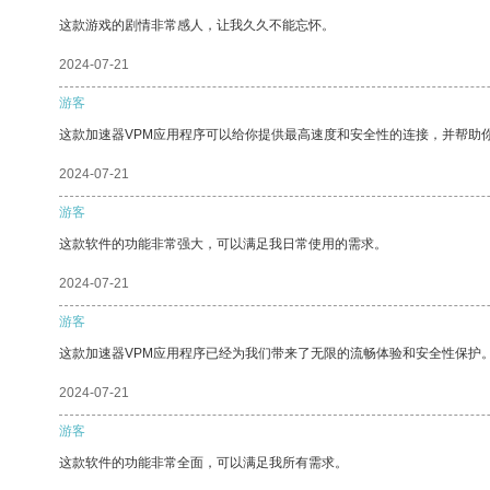
这款游戏的剧情非常感人，让我久久不能忘怀。
2024-07-21
游客
这款加速器VPM应用程序可以给你提供最高速度和安全性的连接，并帮助
2024-07-21
游客
这款软件的功能非常强大，可以满足我日常使用的需求。
2024-07-21
游客
这款加速器VPM应用程序已经为我们带来了无限的流畅体验和安全性保护
2024-07-21
游客
这款软件的功能非常全面，可以满足我所有需求。