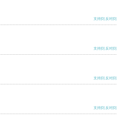
支持
[0]
反对
[0]
支持
[0]
反对
[0]
支持
[0]
反对
[0]
支持
[0]
反对
[0]