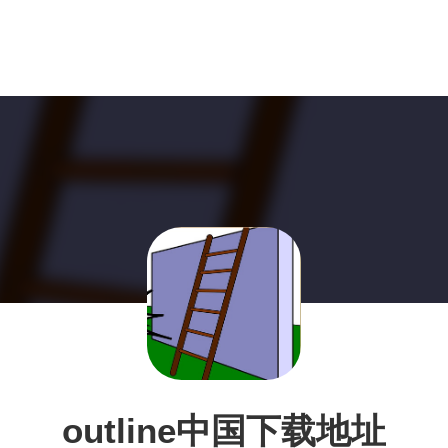
outline中国下载地址