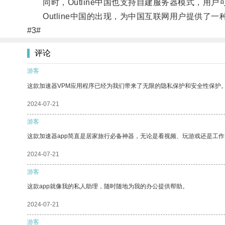
同时，Outline中国也支持自建服务器模式，用
Outline中国的出现，为中国互联网用户提供了
#3#
评论
游客
这款加速器VPM应用程序已经为我们带来了无限的隐私保护和安全性保护
2024-07-21
游客
这款加速器app简直是居家旅行必备神器，无论是看视频、玩游戏还是工
2024-07-21
游客
这款app就像我的私人助理，随时随地为我的办公提供帮助。
2024-07-21
游客