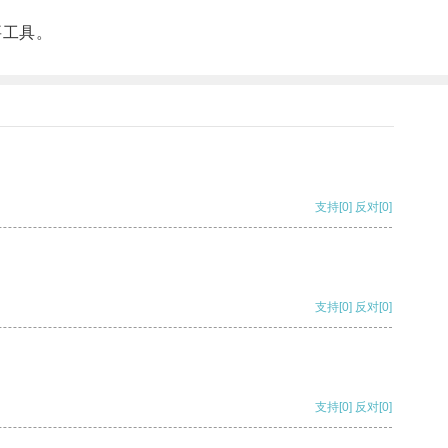
要工具。
支持
[0]
反对
[0]
支持
[0]
反对
[0]
支持
[0]
反对
[0]