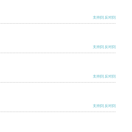
支持
[0]
反对
[0]
支持
[0]
反对
[0]
支持
[0]
反对
[0]
支持
[0]
反对
[0]