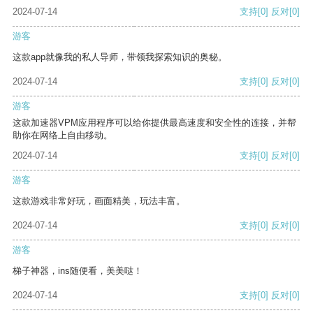
2024-07-14
支持
[0]
反对
[0]
游客
这款app就像我的私人导师，带领我探索知识的奥秘。
2024-07-14
支持
[0]
反对
[0]
游客
这款加速器VPM应用程序可以给你提供最高速度和安全性的连接，并帮
助你在网络上自由移动。
2024-07-14
支持
[0]
反对
[0]
游客
这款游戏非常好玩，画面精美，玩法丰富。
2024-07-14
支持
[0]
反对
[0]
游客
梯子神器，ins随便看，美美哒！
2024-07-14
支持
[0]
反对
[0]