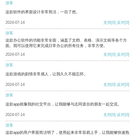
游客
这款软件的界面设计非常简洁，一目了然。
2024-07-14
支持
[0]
反对
[0]
游客
这款办公软件的功能非常全面，涵盖了文档、表格、演示文稿等各个方
面。我可以使用它来完成日常办公的所有任务，非常方便。
2024-07-14
支持
[0]
反对
[0]
游客
这款游戏的剧情非常感人，让我久久不能忘怀。
2024-07-14
支持
[0]
反对
[0]
游客
这款app就像我的社交平台，让我能够与志同道合的朋友一起交流。
2024-07-14
支持
[0]
反对
[0]
游客
这款app的用户界面简洁明了，使用起来非常容易上手，让我能够快速熟