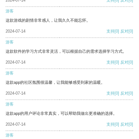
2024-07-14
支持
[0]
反对
[0]
游客
这款游戏的剧情非常感人，让我久久不能忘怀。
2024-07-14
支持
[0]
反对
[0]
游客
这款软件的学习方式非常灵活，可以根据自己的需求选择学习方式。
2024-07-14
支持
[0]
反对
[0]
游客
这款app的社区氛围很温馨，让我能够感受到家的温暖。
2024-07-14
支持
[0]
反对
[0]
游客
这款app的用户评论非常真实，可以帮助我做出更准确的选择。
2024-07-14
支持
[0]
反对
[0]
游客