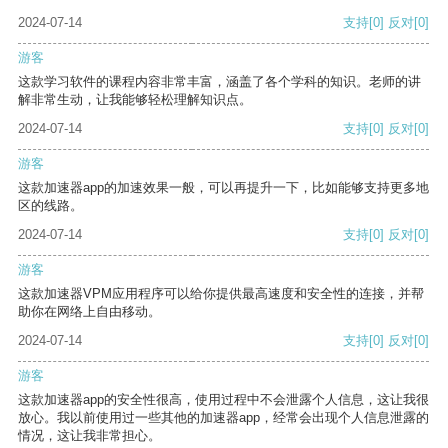
2024-07-14
支持
[0]
反对
[0]
游客
这款学习软件的课程内容非常丰富，涵盖了各个学科的知识。老师的讲
解非常生动，让我能够轻松理解知识点。
2024-07-14
支持
[0]
反对
[0]
游客
这款加速器app的加速效果一般，可以再提升一下，比如能够支持更多地
区的线路。
2024-07-14
支持
[0]
反对
[0]
游客
这款加速器VPM应用程序可以给你提供最高速度和安全性的连接，并帮
助你在网络上自由移动。
2024-07-14
支持
[0]
反对
[0]
游客
这款加速器app的安全性很高，使用过程中不会泄露个人信息，这让我很
放心。我以前使用过一些其他的加速器app，经常会出现个人信息泄露的
情况，这让我非常担心。