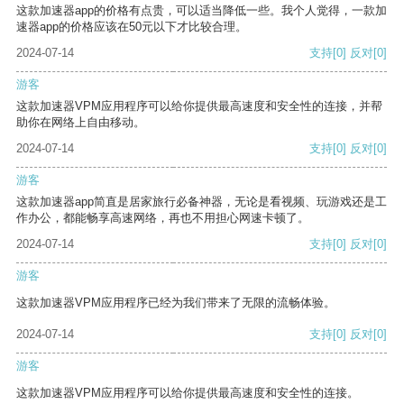
这款加速器app的价格有点贵，可以适当降低一些。我个人觉得，一款加
速器app的价格应该在50元以下才比较合理。
2024-07-14
支持
[0]
反对
[0]
游客
这款加速器VPM应用程序可以给你提供最高速度和安全性的连接，并帮
助你在网络上自由移动。
2024-07-14
支持
[0]
反对
[0]
游客
这款加速器app简直是居家旅行必备神器，无论是看视频、玩游戏还是工
作办公，都能畅享高速网络，再也不用担心网速卡顿了。
2024-07-14
支持
[0]
反对
[0]
游客
这款加速器VPM应用程序已经为我们带来了无限的流畅体验。
2024-07-14
支持
[0]
反对
[0]
游客
这款加速器VPM应用程序可以给你提供最高速度和安全性的连接。