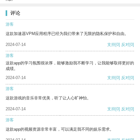
评论
游客
这款加速器VPM应用程序已经为我们带来了无限的隐私保护和自由。
2024-07-14
支持
[0]
反对
[0]
游客
这款app的学习氛围很浓厚，能够激励我不断学习，让我能够取得更好的
成绩。
2024-07-14
支持
[0]
反对
[0]
游客
这款游戏的音乐非常优美，听了让人心旷神怡。
2024-07-14
支持
[0]
反对
[0]
游客
这款app的视频资源非常丰富，可以满足我不同的娱乐需求。