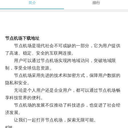
简介
排行
节点机场下载地址
节点机场是现代社会不可或缺的一部分，它为用户提供
了高速、稳定、安全的互联网连接。
用户可以通过节点机场实现跨地域访问，突破地域限
制，享受全球信息资源。
节点机场采用先进的技术和加密方式，保障用户数据的
隐私和安全。
无论是个人用户还是企业用户，都可以通过节点机场畅
享科技世界的便利。
节点机场的发展不仅推动了科技进步，也促进了社会经
济发展。
让我们一起打开节点机场，探索无限可能。
#3#