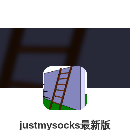
justmysocks最新版