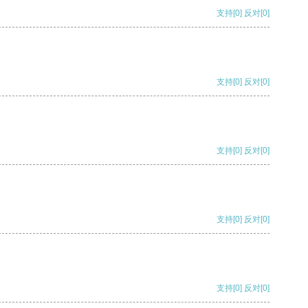
支持
[0]
反对
[0]
支持
[0]
反对
[0]
支持
[0]
反对
[0]
支持
[0]
反对
[0]
支持
[0]
反对
[0]