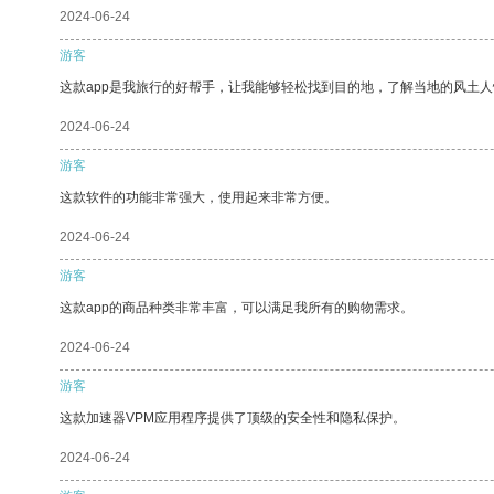
2024-06-24
游客
这款app是我旅行的好帮手，让我能够轻松找到目的地，了解当地的风土人
2024-06-24
游客
这款软件的功能非常强大，使用起来非常方便。
2024-06-24
游客
这款app的商品种类非常丰富，可以满足我所有的购物需求。
2024-06-24
游客
这款加速器VPM应用程序提供了顶级的安全性和隐私保护。
2024-06-24