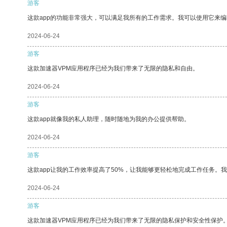
游客
这款app的功能非常强大，可以满足我所有的工作需求。我可以使用它来
2024-06-24
游客
这款加速器VPM应用程序已经为我们带来了无限的隐私和自由。
2024-06-24
游客
这款app就像我的私人助理，随时随地为我的办公提供帮助。
2024-06-24
游客
这款app让我的工作效率提高了50%，让我能够更轻松地完成工作任务。
2024-06-24
游客
这款加速器VPM应用程序已经为我们带来了无限的隐私保护和安全性保护