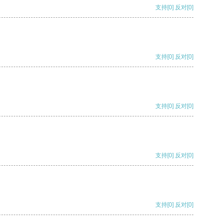
支持
[0]
反对
[0]
支持
[0]
反对
[0]
支持
[0]
反对
[0]
支持
[0]
反对
[0]
支持
[0]
反对
[0]