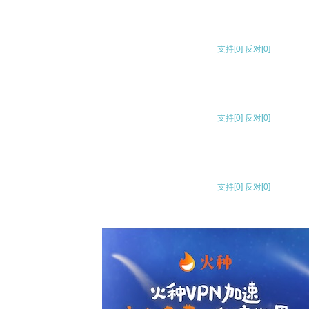
支持
[0]
反对
[0]
支持
[0]
反对
[0]
支持
[0]
反对
[0]
支持
[0]
反对
[0]