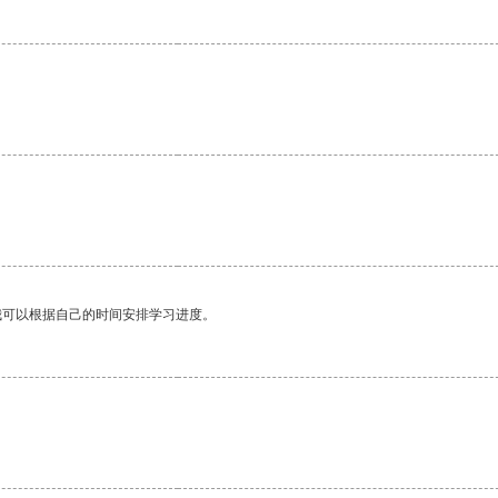
我可以根据自己的时间安排学习进度。