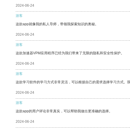
2024-06-24
游客
这款app就像我的私人导师，带领我探索知识的奥秘。
2024-06-24
游客
这款加速器VPM应用程序已经为我们带来了无限的隐私和安全性保护。
2024-06-24
游客
这款学习软件的学习方式非常灵活，可以根据自己的需求选择学习方式。
2024-06-24
游客
这款app的用户评论非常真实，可以帮助我做出更准确的选择。
2024-06-24