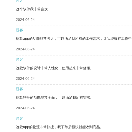
游客
这个软件我非常喜欢
2024-06-24
游客
这款app的功能非常强大，可以满足我所有的工作需求，让我能够在工作
2024-06-24
游客
这款软件的设计非常人性化，使用起来非常舒服。
2024-06-24
游客
这款软件的功能非常全面，可以满足我所有需求。
2024-06-24
游客
这款app的物流非常快捷，我下单后很快就能收到商品。