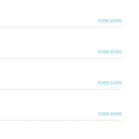
支持
[0]
反对
[0]
支持
[0]
反对
[0]
支持
[0]
反对
[0]
支持
[0]
反对
[0]