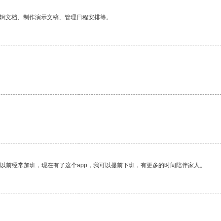
编辑文档、制作演示文稿、管理日程安排等。
我以前经常加班，现在有了这个app，我可以提前下班，有更多的时间陪伴家人。
。