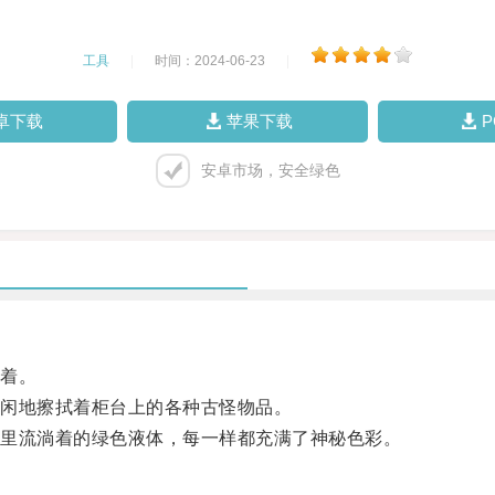
工具
|
时间：2024-06-23
|
卓下载
苹果下载
安卓市场，安全绿色
着。
闲地擦拭着柜台上的各种古怪物品。
里流淌着的绿色液体，每一样都充满了神秘色彩。