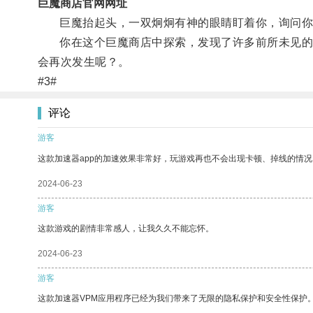
巨魔商店官网网址
巨魔抬起头，一双炯炯有神的眼睛盯着你，询问你
你在这个巨魔商店中探索，发现了许多前所未见的神
会再次发生呢？。
#3#
评论
游客
这款加速器app的加速效果非常好，玩游戏再也不会出现卡顿、掉线的情况
2024-06-23
游客
这款游戏的剧情非常感人，让我久久不能忘怀。
2024-06-23
游客
这款加速器VPM应用程序已经为我们带来了无限的隐私保护和安全性保护