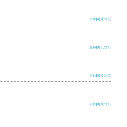
支持
[0]
反对
[0]
支持
[0]
反对
[0]
支持
[0]
反对
[0]
支持
[0]
反对
[0]