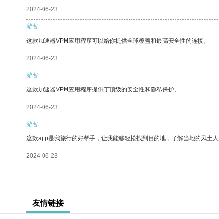
2024-06-23
游客
这款加速器VPM应用程序可以给你提供全球覆盖和最高安全性的连接。
2024-06-23
游客
这款加速器VPM应用程序提供了顶级的安全性和隐私保护。
2024-06-23
游客
这款app是我旅行的好帮手，让我能够轻松找到目的地，了解当地的风土人
2024-06-23
友情链接