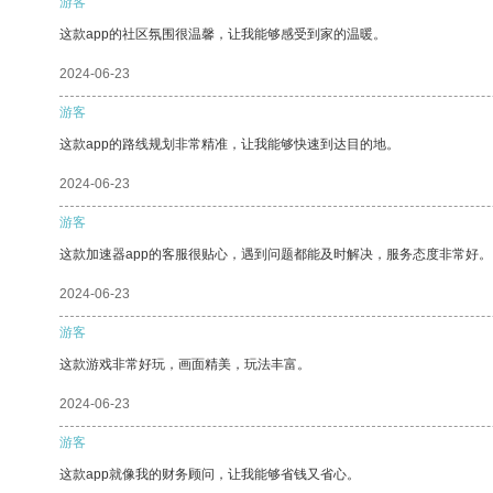
游客
这款app的社区氛围很温馨，让我能够感受到家的温暖。
2024-06-23
游客
这款app的路线规划非常精准，让我能够快速到达目的地。
2024-06-23
游客
这款加速器app的客服很贴心，遇到问题都能及时解决，服务态度非常好。
2024-06-23
游客
这款游戏非常好玩，画面精美，玩法丰富。
2024-06-23
游客
这款app就像我的财务顾问，让我能够省钱又省心。