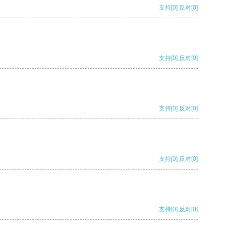
支持
[0]
反对
[0]
支持
[0]
反对
[0]
支持
[0]
反对
[0]
支持
[0]
反对
[0]
支持
[0]
反对
[0]