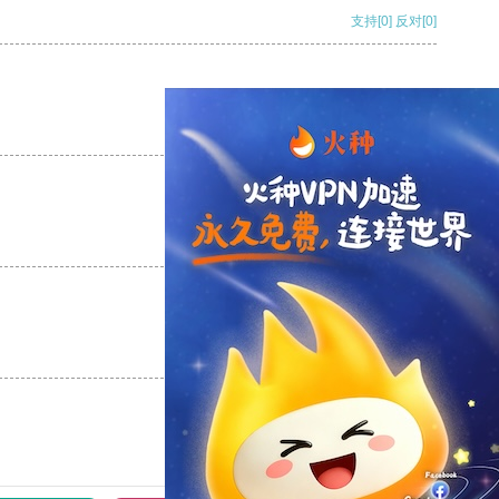
支持
[0]
反对
[0]
支持
[0]
反对
[0]
支持
[0]
反对
[0]
支持
[0]
反对
[0]