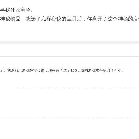
寻找什么宝物。
秘物品，挑选了几样心仪的宝贝后，你离开了这个神秘的店
了。我以前玩游戏经常会输，现在有了这个app，我的游戏水平提升了不少。
。