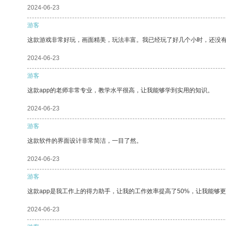
2024-06-23
游客
这款游戏非常好玩，画面精美，玩法丰富。我已经玩了好几个小时，还没
2024-06-23
游客
这款app的老师非常专业，教学水平很高，让我能够学到实用的知识。
2024-06-23
游客
这款软件的界面设计非常简洁，一目了然。
2024-06-23
游客
这款app是我工作上的得力助手，让我的工作效率提高了50%，让我能够
2024-06-23