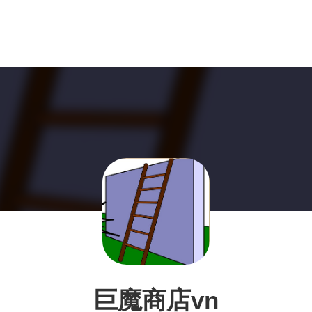
巨魔商店vn