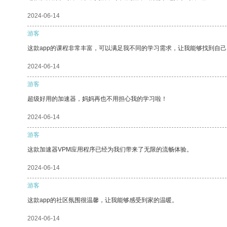
2024-06-14
游客
这款app的课程非常丰富，可以满足我不同的学习需求，让我能够找到自
2024-06-14
游客
超级好用的加速器，妈妈再也不用担心我的学习啦！
2024-06-14
游客
这款加速器VPM应用程序已经为我们带来了无限的流畅体验。
2024-06-14
游客
这款app的社区氛围很温馨，让我能够感受到家的温暖。
2024-06-14