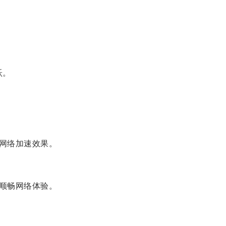
跃。
网络加速效果。
顺畅网络体验。