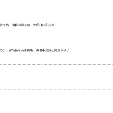
编辑文档、制作演示文稿、管理日程安排等。
作办公，都能畅享高速网络，再也不用担心网速卡顿了。