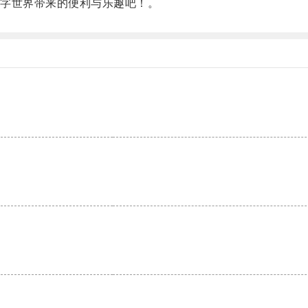
字世界带来的便利与乐趣吧！。