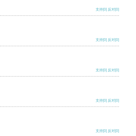
支持
[0]
反对
[0]
支持
[0]
反对
[0]
支持
[0]
反对
[0]
支持
[0]
反对
[0]
支持
[0]
反对
[0]