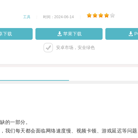
工具
|
时间：2024-06-14
|
卓下载
苹果下载
安卓市场，安全绿色
缺的一部分。
我们每天都会面临网络速度慢、视频卡顿、游戏延迟等问题