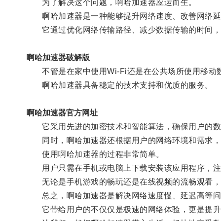
为了解决这个问题，啊哈加速器应运而生。
啊哈加速器是一种能够提升网络速度、改善网络延
它通过优化网络传输路径、减少数据传输的时间，
啊哈加速器破解版
不管是在家中使用Wi-Fi还是在公共场所使用移动
啊哈加速器具备稳定的技术支持和优质的服务。
啊哈加速器官方网址
它采用先进的加密技术和智能算法，确保用户的数
同时，啊哈加速器还根据用户的网络环境和需求，提
使用啊哈加速器的过程非常简单。
用户只需在手机或电脑上下载安装该应用程序，注
无论是手机游戏的畅玩还是在线视频的流畅观看，啊
总之，啊哈加速器是解决网络速度慢、延迟高等问
它带给用户的不仅仅是极速的网络体验，更是提升