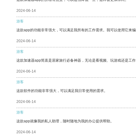
2024-06-14
游客
这款app的功能非常强大，可以满足我所有的工作需求。我可以使用它来
2024-06-14
游客
这款加速器app简直是居家旅行必备神器，无论是看视频、玩游戏还是工
2024-06-14
游客
这款软件的功能非常强大，可以满足我日常使用的需求。
2024-06-14
游客
这款app就像我的私人助理，随时随地为我的办公提供帮助。
2024-06-14