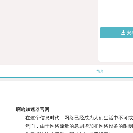
安
简介
啊哈加速器官网
在这个信息时代，网络已经成为人们生活中不可或
然而，由于网络流量的急剧增加和网络设备的限制，