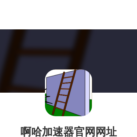
啊哈加速器官网网址