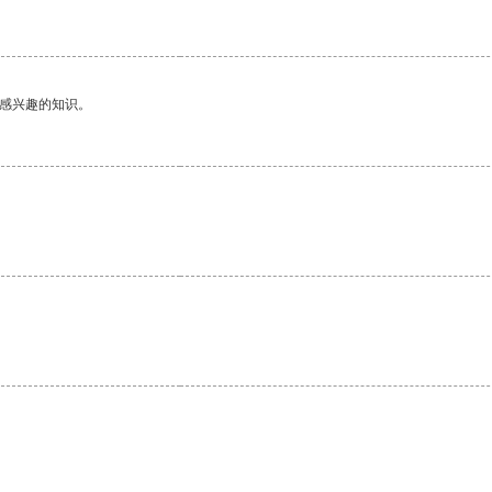
己感兴趣的知识。