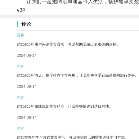
让我们一起把啊哈加速器带入生活，畅快地享受数
#3#
评论
游客
这款app的用户评论非常真实，可以帮助我做出更准确的选择。
2024-06-14
游客
这款app的酒店、餐厅推荐非常有用，让我能够享受到高品质的旅行体验。
2024-06-14
游客
这款app的路线规划非常精准，让我能够快速到达目的地。
2024-06-14
游客
这款软件的学习方式非常灵活，可以根据自己的需求选择学习方式。