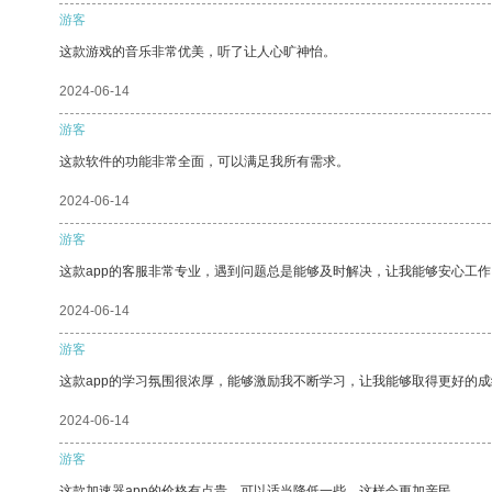
游客
这款游戏的音乐非常优美，听了让人心旷神怡。
2024-06-14
游客
这款软件的功能非常全面，可以满足我所有需求。
2024-06-14
游客
这款app的客服非常专业，遇到问题总是能够及时解决，让我能够安心工作
2024-06-14
游客
这款app的学习氛围很浓厚，能够激励我不断学习，让我能够取得更好的成
2024-06-14
游客
这款加速器app的价格有点贵，可以适当降低一些，这样会更加亲民。