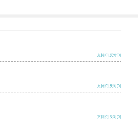
支持
[0]
反对
[0]
支持
[0]
反对
[0]
支持
[0]
反对
[0]