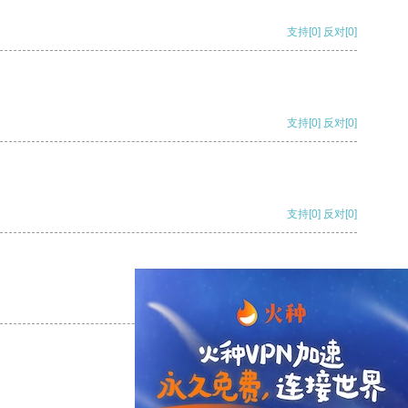
支持
[0]
反对
[0]
支持
[0]
反对
[0]
支持
[0]
反对
[0]
支持
[0]
反对
[0]
支持
[0]
反对
[0]