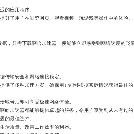
迟的应用程序。
提升了用户在浏览网页、观看视频、玩游戏等操作中的体验。
数据，只需下载啊哈加速器，便能够立即感受到网络速度的飞
据传输安全和网络连接稳定。
供了多种加速方案，确保用户能够根据实际情况获得最佳的
册账号后即可享受极速网络体验。
哈加速器都能够提供卓越的服务，令用户享受到从未有过的
题的最佳选择。
生活质量、改善工作效率的利器。