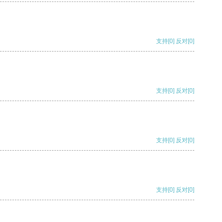
支持
[0]
反对
[0]
支持
[0]
反对
[0]
支持
[0]
反对
[0]
支持
[0]
反对
[0]