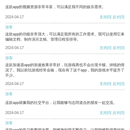
这款app的视频资源非常丰富，可以满足我不同的娱乐需求。
2024-04-17
支持
[0]
反对
[0]
游客
这款app的功能非常强大，可以满足我所有的工作需求。我可以使用它来
编辑文档、制作演示文稿、管理日程安排等。
2024-04-17
支持
[0]
反对
[0]
游客
这款加速器app的加速效果非常好，玩游戏再也不会出现卡顿、掉线的情
况了。我以前玩游戏经常会输，现在有了这个app，我的游戏水平提升了
不少。
2024-04-17
支持
[0]
反对
[0]
游客
这款app就像我的社交平台，让我能够与志同道合的朋友一起交流。
2024-04-17
支持
[0]
反对
[0]
游客
这款app的学习氛围很浓厚，能够激励我不断学习，让我能够取得更好的