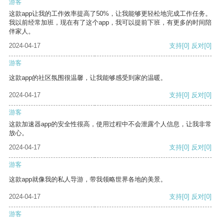
游客
这款app让我的工作效率提高了50%，让我能够更轻松地完成工作任务。
我以前经常加班，现在有了这个app，我可以提前下班，有更多的时间陪
伴家人。
2024-04-17
支持
[0]
反对
[0]
游客
这款app的社区氛围很温馨，让我能够感受到家的温暖。
2024-04-17
支持
[0]
反对
[0]
游客
这款加速器app的安全性很高，使用过程中不会泄露个人信息，让我非常
放心。
2024-04-17
支持
[0]
反对
[0]
游客
这款app就像我的私人导游，带我领略世界各地的美景。
2024-04-17
支持
[0]
反对
[0]
游客