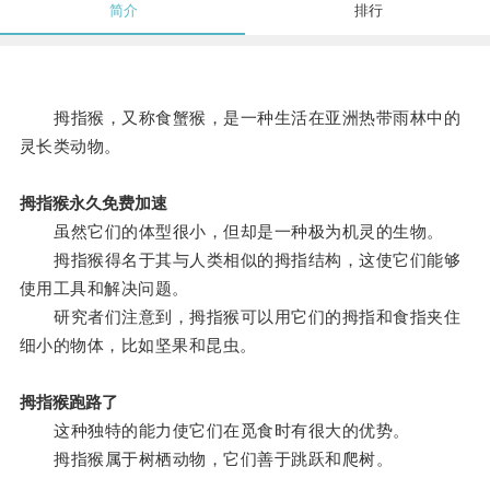
简介
排行
拇指猴，又称食蟹猴，是一种生活在亚洲热带雨林中的
灵长类动物。
拇指猴永久免费加速
虽然它们的体型很小，但却是一种极为机灵的生物。
拇指猴得名于其与人类相似的拇指结构，这使它们能够
使用工具和解决问题。
研究者们注意到，拇指猴可以用它们的拇指和食指夹住
细小的物体，比如坚果和昆虫。
拇指猴跑路了
这种独特的能力使它们在觅食时有很大的优势。
拇指猴属于树栖动物，它们善于跳跃和爬树。