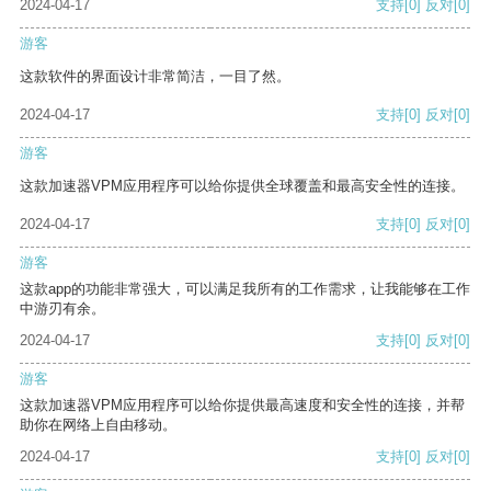
2024-04-17
支持
[0]
反对
[0]
游客
这款软件的界面设计非常简洁，一目了然。
2024-04-17
支持
[0]
反对
[0]
游客
这款加速器VPM应用程序可以给你提供全球覆盖和最高安全性的连接。
2024-04-17
支持
[0]
反对
[0]
游客
这款app的功能非常强大，可以满足我所有的工作需求，让我能够在工作
中游刃有余。
2024-04-17
支持
[0]
反对
[0]
游客
这款加速器VPM应用程序可以给你提供最高速度和安全性的连接，并帮
助你在网络上自由移动。
2024-04-17
支持
[0]
反对
[0]