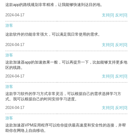
这款app的路线规划非常精准，让我能够快速到达目的地。
2024-04-17
支持
[0]
反对
[0]
游客
这款软件的功能非常强大，可以满足我日常使用的需求。
2024-04-17
支持
[0]
反对
[0]
游客
这款加速器app的加速效果一般，可以再提升一下，比如能够支持更多地
区的线路。
2024-04-17
支持
[0]
反对
[0]
游客
这款学习软件的学习方式非常灵活，可以根据自己的需求选择学习方
式。我可以根据自己的时间安排学习进度。
2024-04-17
支持
[0]
反对
[0]
游客
这款加速器VPM应用程序可以给你提供最高速度和安全性的连接，并帮
助你在网络上自由移动。