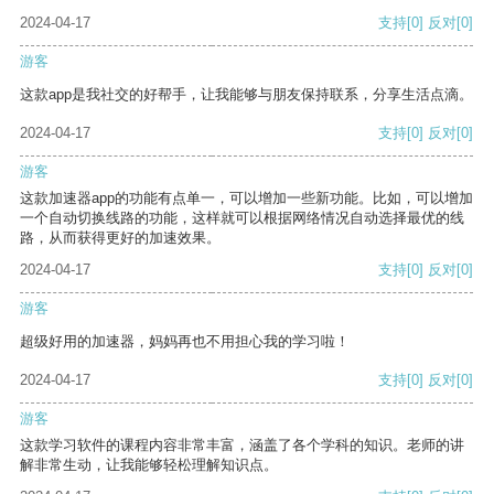
2024-04-17
支持
[0]
反对
[0]
游客
这款app是我社交的好帮手，让我能够与朋友保持联系，分享生活点滴。
2024-04-17
支持
[0]
反对
[0]
游客
这款加速器app的功能有点单一，可以增加一些新功能。比如，可以增加
一个自动切换线路的功能，这样就可以根据网络情况自动选择最优的线
路，从而获得更好的加速效果。
2024-04-17
支持
[0]
反对
[0]
游客
超级好用的加速器，妈妈再也不用担心我的学习啦！
2024-04-17
支持
[0]
反对
[0]
游客
这款学习软件的课程内容非常丰富，涵盖了各个学科的知识。老师的讲
解非常生动，让我能够轻松理解知识点。