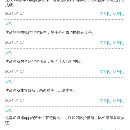
成绩。
2024-04-17
支持
[0]
反对
[0]
游客
这款软件的操作非常简单，即使是小白也能快速上手。
2024-04-17
支持
[0]
反对
[0]
游客
这款游戏的音乐非常优美，听了让人心旷神怡。
2024-04-17
支持
[0]
反对
[0]
游客
这款游戏非常好玩，画面精美，玩法丰富。
2024-04-17
支持
[0]
反对
[0]
游客
这款加速器app的安全性有待提高，可以加强防护措施，比如增加双重验
证。