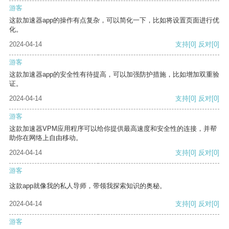
游客
这款加速器app的操作有点复杂，可以简化一下，比如将设置页面进行优
化。
2024-04-14
支持
[0]
反对
[0]
游客
这款加速器app的安全性有待提高，可以加强防护措施，比如增加双重验
证。
2024-04-14
支持
[0]
反对
[0]
游客
这款加速器VPM应用程序可以给你提供最高速度和安全性的连接，并帮
助你在网络上自由移动。
2024-04-14
支持
[0]
反对
[0]
游客
这款app就像我的私人导师，带领我探索知识的奥秘。
2024-04-14
支持
[0]
反对
[0]
游客