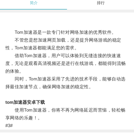
简介
排行
Tom加速器是一款专门针对网络加速的优秀软件。
不管您是想加速网页加载，还是提升网络游戏的稳定
性，Tom加速器都能满足您的需求。
借助Tom加速器，用户可以体验到无缝连接的快速速
度，无论是观看高清视频还是进行在线游戏，都能得到流畅
的体验。
同时，Tom加速器采用了先进的技术手段，能够自动选
择最佳加速节点，确保网络加速的稳定性。
tom加速器安卓下载
使用Tom加速器，你将不再为网络延迟而苦恼，轻松畅
享网络的乐趣！。
#3#