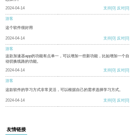
2024-04-14
支持
[0]
反对
[0]
游客
这个软件很好用
2024-04-14
支持
[0]
反对
[0]
游客
这款加速器app的功能有点单一，可以增加一些新功能，比如增加一个自
动切换线路的功能。
2024-04-14
支持
[0]
反对
[0]
游客
这款软件的学习方式非常灵活，可以根据自己的需求选择学习方式。
2024-04-14
支持
[0]
反对
[0]
友情链接