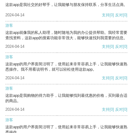
这款app是我社交的好帮手，让我能够与朋友保持联系，分享生活点滴。
2024-04-14
支持
[0]
反对
[0]
游客
这款app就像我的私人助理，随时随地为我的办公提供帮助。我经常需要
查找资料，这款app的搜索功能非常强大，能够快速找到我需要的信息。
2024-04-14
支持
[0]
反对
[0]
游客
这款app的用户界面简洁明了，使用起来非常容易上手，让我能够快速熟
悉操作。我不用看说明书，就可以轻松使用这款app。
2024-04-14
支持
[0]
反对
[0]
游客
这款app是我购物的得力助手，让我能够找到最优惠的价格，买到最合适
的商品。
2024-04-14
支持
[0]
反对
[0]
游客
这款app的用户界面简洁明了，使用起来非常容易上手，让我能够快速熟
悉操作。