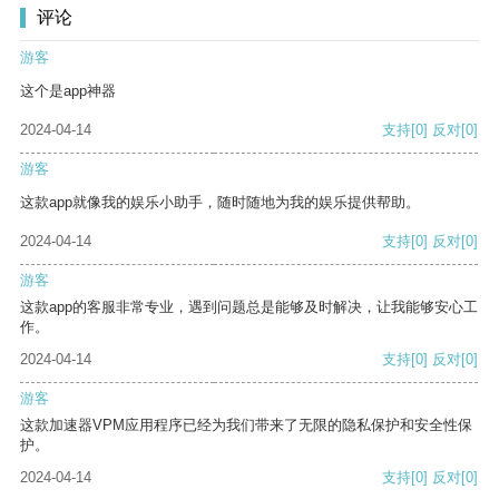
评论
游客
这个是app神器
2024-04-14
支持
[0]
反对
[0]
游客
这款app就像我的娱乐小助手，随时随地为我的娱乐提供帮助。
2024-04-14
支持
[0]
反对
[0]
游客
这款app的客服非常专业，遇到问题总是能够及时解决，让我能够安心工
作。
2024-04-14
支持
[0]
反对
[0]
游客
这款加速器VPM应用程序已经为我们带来了无限的隐私保护和安全性保
护。
2024-04-14
支持
[0]
反对
[0]