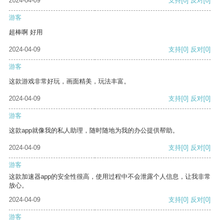
2024-04-09
支持
[0]
反对
[0]
游客
超棒啊 好用
2024-04-09
支持
[0]
反对
[0]
游客
这款游戏非常好玩，画面精美，玩法丰富。
2024-04-09
支持
[0]
反对
[0]
游客
这款app就像我的私人助理，随时随地为我的办公提供帮助。
2024-04-09
支持
[0]
反对
[0]
游客
这款加速器app的安全性很高，使用过程中不会泄露个人信息，让我非常
放心。
2024-04-09
支持
[0]
反对
[0]
游客