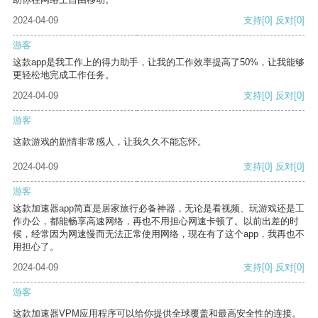
2024-04-09
支持
[0]
反对
[0]
游客
这款app是我工作上的得力助手，让我的工作效率提高了50%，让我能够
更轻松地完成工作任务。
2024-04-09
支持
[0]
反对
[0]
游客
这款游戏的剧情非常感人，让我久久不能忘怀。
2024-04-09
支持
[0]
反对
[0]
游客
这款加速器app简直是居家旅行必备神器，无论是看视频、玩游戏还是工
作办公，都能畅享高速网络，再也不用担心网速卡顿了。以前出差的时
候，经常因为网速慢而无法正常使用网络，现在有了这个app，我再也不
用担心了。
2024-04-09
支持
[0]
反对
[0]
游客
这款加速器VPM应用程序可以给你提供全球覆盖和最高安全性的连接。