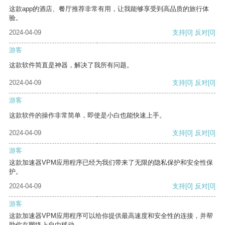
这款app的酒店、餐厅推荐非常有用，让我能够享受到高品质的旅行体
验。
2024-04-09
支持
[0]
反对
[0]
游客
这款软件简直是神器，解决了我所有问题。
2024-04-09
支持
[0]
反对
[0]
游客
这款软件的操作非常简单，即使是小白也能快速上手。
2024-04-09
支持
[0]
反对
[0]
游客
这款加速器VPM应用程序已经为我们带来了无限的隐私保护和安全性保
护。
2024-04-09
支持
[0]
反对
[0]
游客
这款加速器VPM应用程序可以给你提供最高速度和安全性的连接，并帮
助你在网络上自由移动。