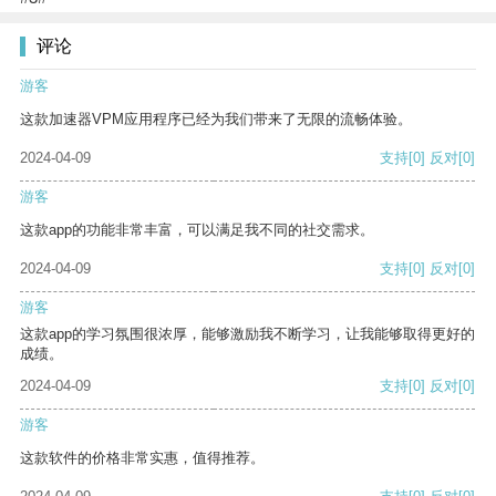
评论
游客
这款加速器VPM应用程序已经为我们带来了无限的流畅体验。
2024-04-09
支持
[0]
反对
[0]
游客
这款app的功能非常丰富，可以满足我不同的社交需求。
2024-04-09
支持
[0]
反对
[0]
游客
这款app的学习氛围很浓厚，能够激励我不断学习，让我能够取得更好的
成绩。
2024-04-09
支持
[0]
反对
[0]
游客
这款软件的价格非常实惠，值得推荐。