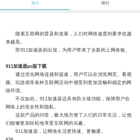
简介
排行
随着互联网的普及和发展，人们对网络速度的要求也越
来越高。
而911加速器的出现，为用户带来了全新的上网体验。
911加速器pc版下载
通过优化网络连接和提速，用户可以在浏览网页、看视
频、玩游戏等各种互联网活动中感受到更加流畅和稳定的网
络环境。
不仅如此，911加速器还具有防火墙功能，保障用户在
网络上的安全性和隐私。
这款产品的问世，极大地方便了人们的日常生活，让他
们能够更加轻松地享受互联网的乐趣。
911加速器，让网络生活更快速、更畅通。
#3#