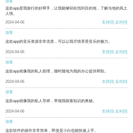
游客
这款app是我旅行的好帮手，让我能够轻松找到目的地，了解当地的风土
人情。
2024-04-06
支持
[0]
反对
[0]
游客
这款app的音乐资源非常优质，可以让我尽情享受音乐的魅力。
2024-04-06
支持
[0]
反对
[0]
游客
这款app就像我的私人助理，随时随地为我的办公提供帮助。
2024-04-06
支持
[0]
反对
[0]
游客
这款app就像我的私人导师，带领我探索知识的奥秘。
2024-04-06
支持
[0]
反对
[0]
游客
这款软件的操作非常简单，即使是小白也能快速上手。