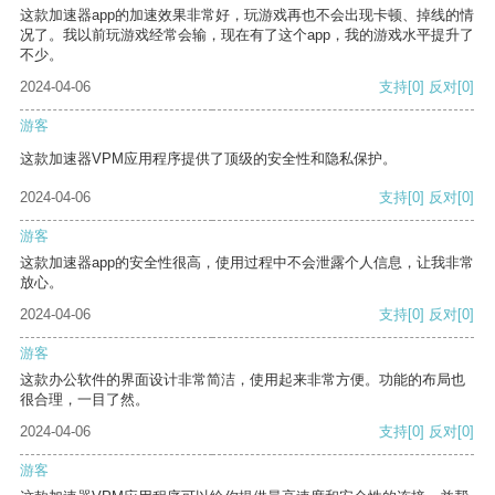
这款加速器app的加速效果非常好，玩游戏再也不会出现卡顿、掉线的情
况了。我以前玩游戏经常会输，现在有了这个app，我的游戏水平提升了
不少。
2024-04-06
支持
[0]
反对
[0]
游客
这款加速器VPM应用程序提供了顶级的安全性和隐私保护。
2024-04-06
支持
[0]
反对
[0]
游客
这款加速器app的安全性很高，使用过程中不会泄露个人信息，让我非常
放心。
2024-04-06
支持
[0]
反对
[0]
游客
这款办公软件的界面设计非常简洁，使用起来非常方便。功能的布局也
很合理，一目了然。
2024-04-06
支持
[0]
反对
[0]
游客