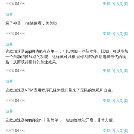
2024-04-06
支持
[0]
反对
[0]
游客
梯子神器，ins随便看，美美哒！
2024-04-06
支持
[0]
反对
[0]
游客
这款加速器app的功能有点单一，可以增加一些新功能。比如，可以增加
一个自动切换线路的功能，这样就可以根据网络情况自动选择最优的线
路，从而获得更好的加速效果。
2024-04-06
支持
[0]
反对
[0]
游客
这款加速器VPM应用程序已经为我们带来了无限的隐私和自由。
2024-04-06
支持
[0]
反对
[0]
游客
这款加速器app的操作非常简单，一键加速就能开启，非常方便。
2024-04-06
支持
[0]
反对
[0]