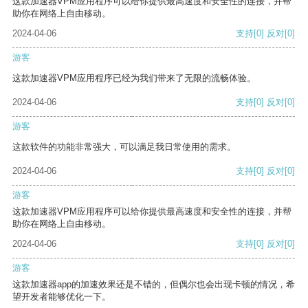
这款加速器VPM应用程序可以给你提供最高速度和安全性的连接，并帮
助你在网络上自由移动。
2024-04-06
支持
[0]
反对
[0]
游客
这款加速器VPM应用程序已经为我们带来了无限的流畅体验。
2024-04-06
支持
[0]
反对
[0]
游客
这款软件的功能非常强大，可以满足我日常使用的需求。
2024-04-06
支持
[0]
反对
[0]
游客
这款加速器VPM应用程序可以给你提供最高速度和安全性的连接，并帮
助你在网络上自由移动。
2024-04-06
支持
[0]
反对
[0]
游客
这款加速器app的加速效果还是不错的，但偶尔也会出现卡顿的情况，希
望开发者能够优化一下。