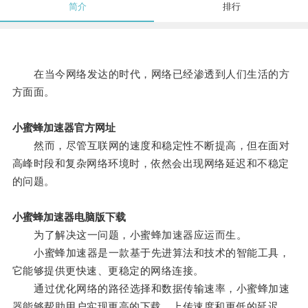
简介
排行
在当今网络发达的时代，网络已经渗透到人们生活的方
方面面。
小蜜蜂加速器官方网址
然而，尽管互联网的速度和稳定性不断提高，但在面对
高峰时段和复杂网络环境时，依然会出现网络延迟和不稳定
的问题。
小蜜蜂加速器电脑版下载
为了解决这一问题，小蜜蜂加速器应运而生。
小蜜蜂加速器是一款基于先进算法和技术的智能工具，
它能够提供更快速、更稳定的网络连接。
通过优化网络的路径选择和数据传输速率，小蜜蜂加速
器能够帮助用户实现更高的下载、上传速度和更低的延迟，