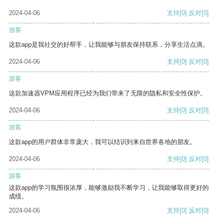
2024-04-06
支持
[0]
反对
[0]
游客
这款app是我社交的好帮手，让我能够与朋友保持联系，分享生活点滴。
2024-04-06
支持
[0]
反对
[0]
游客
这款加速器VPM应用程序已经为我们带来了无限的隐私和安全性保护。
2024-04-06
支持
[0]
反对
[0]
游客
这款app的用户群体非常庞大，我可以结识到来自世界各地的朋友。
2024-04-06
支持
[0]
反对
[0]
游客
这款app的学习氛围很浓厚，能够激励我不断学习，让我能够取得更好的
成绩。
2024-04-06
支持
[0]
反对
[0]