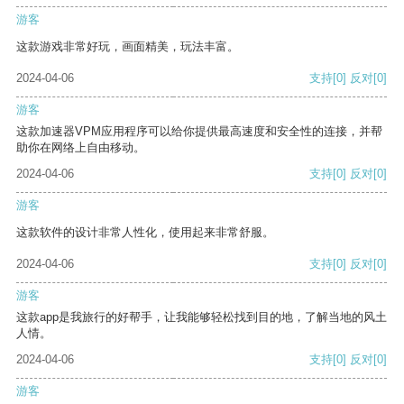
游客
这款游戏非常好玩，画面精美，玩法丰富。
2024-04-06
支持
[0]
反对
[0]
游客
这款加速器VPM应用程序可以给你提供最高速度和安全性的连接，并帮
助你在网络上自由移动。
2024-04-06
支持
[0]
反对
[0]
游客
这款软件的设计非常人性化，使用起来非常舒服。
2024-04-06
支持
[0]
反对
[0]
游客
这款app是我旅行的好帮手，让我能够轻松找到目的地，了解当地的风土
人情。
2024-04-06
支持
[0]
反对
[0]
游客