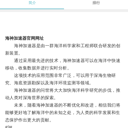
简介
排行
海神加速器官网网址
海神加速器是由一群海洋科学家和工程师联合研发的创
新装置。
通过采用最先进的技术，海神加速器可以在海洋中快速
移动，收集数据并进行实时分析。
这项技术的应用范围非常广泛，可以用于深海生物研
究、海底资源勘探以及海洋环境监测等领域。
海神加速器的问世将大大加快海洋科学研究的步伐，推
动人类对深海世界的探索。
未来，随着海神加速器的不断优化和改进，相信我们将
能够更好地了解海洋中的未知之处，为人类的科学发展和生
态保护作出更大的贡献。
#3#