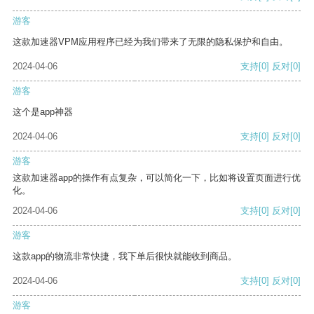
游客
这款加速器VPM应用程序已经为我们带来了无限的隐私保护和自由。
2024-04-06
支持
[0]
反对
[0]
游客
这个是app神器
2024-04-06
支持
[0]
反对
[0]
游客
这款加速器app的操作有点复杂，可以简化一下，比如将设置页面进行优
化。
2024-04-06
支持
[0]
反对
[0]
游客
这款app的物流非常快捷，我下单后很快就能收到商品。
2024-04-06
支持
[0]
反对
[0]
游客