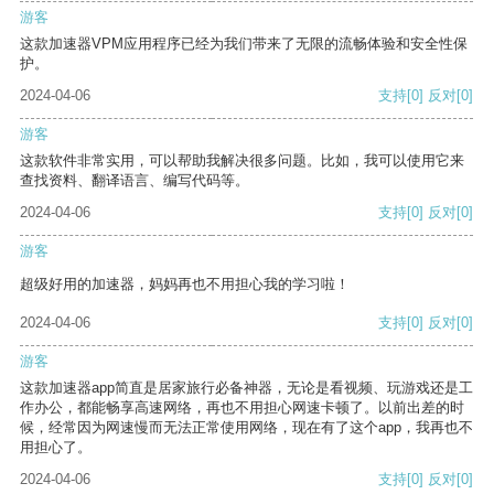
游客
这款加速器VPM应用程序已经为我们带来了无限的流畅体验和安全性保
护。
2024-04-06
支持
[0]
反对
[0]
游客
这款软件非常实用，可以帮助我解决很多问题。比如，我可以使用它来
查找资料、翻译语言、编写代码等。
2024-04-06
支持
[0]
反对
[0]
游客
超级好用的加速器，妈妈再也不用担心我的学习啦！
2024-04-06
支持
[0]
反对
[0]
游客
这款加速器app简直是居家旅行必备神器，无论是看视频、玩游戏还是工
作办公，都能畅享高速网络，再也不用担心网速卡顿了。以前出差的时
候，经常因为网速慢而无法正常使用网络，现在有了这个app，我再也不
用担心了。
2024-04-06
支持
[0]
反对
[0]