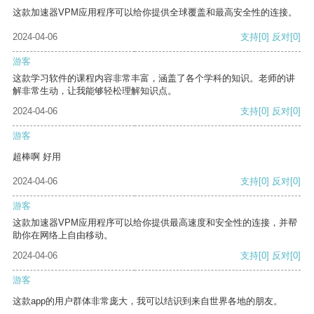
这款加速器VPM应用程序可以给你提供全球覆盖和最高安全性的连接。
2024-04-06
支持
[0]
反对
[0]
游客
这款学习软件的课程内容非常丰富，涵盖了各个学科的知识。老师的讲
解非常生动，让我能够轻松理解知识点。
2024-04-06
支持
[0]
反对
[0]
游客
超棒啊 好用
2024-04-06
支持
[0]
反对
[0]
游客
这款加速器VPM应用程序可以给你提供最高速度和安全性的连接，并帮
助你在网络上自由移动。
2024-04-06
支持
[0]
反对
[0]
游客
这款app的用户群体非常庞大，我可以结识到来自世界各地的朋友。