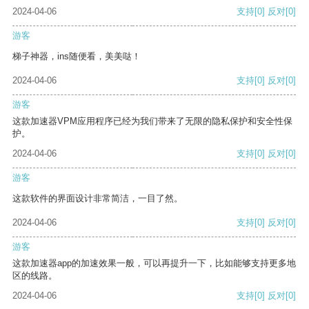
2024-04-06
支持
[0]
反对
[0]
游客
梯子神器，ins随便看，美美哒！
2024-04-06
支持
[0]
反对
[0]
游客
这款加速器VPM应用程序已经为我们带来了无限的隐私保护和安全性保
护。
2024-04-06
支持
[0]
反对
[0]
游客
这款软件的界面设计非常简洁，一目了然。
2024-04-06
支持
[0]
反对
[0]
游客
这款加速器app的加速效果一般，可以再提升一下，比如能够支持更多地
区的线路。
2024-04-06
支持
[0]
反对
[0]