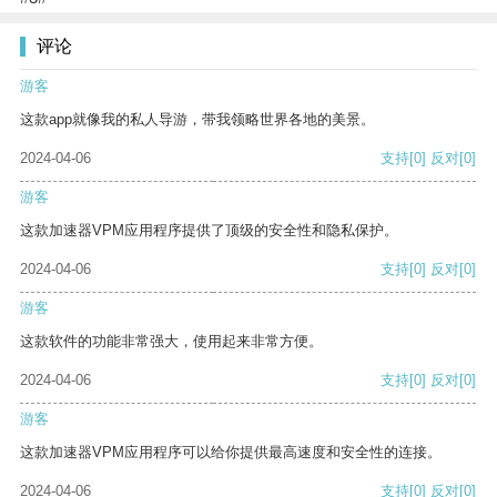
评论
游客
这款app就像我的私人导游，带我领略世界各地的美景。
2024-04-06
支持
[0]
反对
[0]
游客
这款加速器VPM应用程序提供了顶级的安全性和隐私保护。
2024-04-06
支持
[0]
反对
[0]
游客
这款软件的功能非常强大，使用起来非常方便。
2024-04-06
支持
[0]
反对
[0]
游客
这款加速器VPM应用程序可以给你提供最高速度和安全性的连接。
2024-04-06
支持
[0]
反对
[0]