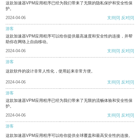
这款加速器VPM应用程序已经为我们带来了无限的隐私保护和安全性保
护。
2024-04-06
支持
[0]
反对
[0]
游客
这款加速器VPM应用程序可以给你提供最高速度和安全性的连接，并帮
助你在网络上自由移动。
2024-04-06
支持
[0]
反对
[0]
游客
这款软件的设计非常人性化，使用起来非常方便。
2024-04-06
支持
[0]
反对
[0]
游客
这款加速器VPM应用程序已经为我们带来了无限的流畅体验和安全性保
护。
2024-04-06
支持
[0]
反对
[0]
游客
这款加速器VPM应用程序可以给你提供全球覆盖和最高安全性的连接。