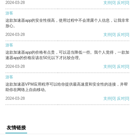
2024-03-28
支持
[0]
反对
[0]
游客
这款加速器app的安全性很高，使用过程中不会泄露个人信息，让我非常
放心。
2024-03-28
支持
[0]
反对
[0]
游客
这款加速器app的价格有点贵，可以适当降低一些。我个人觉得，一款加
速器app的价格应该在50元以下才比较合理。
2024-03-28
支持
[0]
反对
[0]
游客
这款加速器VPM应用程序可以给你提供最高速度和安全性的连接，并帮
助你在网络上自由移动。
2024-03-28
支持
[0]
反对
[0]
友情链接