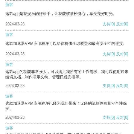
游客
这款app是我娱乐的好帮手，让我能够放松身心，享受美好时光。
2024-03-28
支持
[0]
反对
[0]
游客
这款加速器VPM应用程序可以给你提供全球覆盖和最高安全性的连接。
2024-03-28
支持
[0]
反对
[0]
游客
这款app的功能非常强大，可以满足我所有的工作需求。我可以使用它来
编辑文档、制作演示文稿、管理日程安排等。
2024-03-28
支持
[0]
反对
[0]
游客
这款加速器VPM应用程序已经为我们带来了无限的流畅体验和安全性保
护。
2024-03-28
支持
[0]
反对
[0]
游客