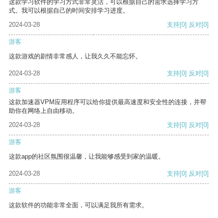
这款学习软件的学习方式非常灵活，可以根据自己的需求选择学习方
式。我可以根据自己的时间安排学习进度。
2024-03-28
支持
[0]
反对
[0]
游客
这款游戏的剧情非常感人，让我久久不能忘怀。
2024-03-28
支持
[0]
反对
[0]
游客
这款加速器VPM应用程序可以给你提供最高速度和安全性的连接，并帮
助你在网络上自由移动。
2024-03-28
支持
[0]
反对
[0]
游客
这款app的社区氛围很温馨，让我能够感受到家的温暖。
2024-03-28
支持
[0]
反对
[0]
游客
这款软件的功能非常全面，可以满足我所有需求。