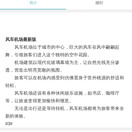
简介
排行
风车机场最新版
风车机场位于城市的中心，巨大的风车在风中翩翩起
舞，引领旅客们进入这个独特的空中花园。
机场建筑以现代化玻璃幕墙为主，让自然光线充分渗
透，营造出明亮宽敞的氛围。
旅客可以在机场内感受到仿佛置身于世外桃源的舒适和
轻松。
风车机场还设有各种休闲娱乐设施，如书店、咖啡厅
等，让旅途变得更加愉快和惬意。
无论是出行还是等待转机，风车机场都将为旅客带来全
新的体验。
#3#