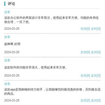
评论
游客
这款办公软件的界面设计非常简洁，使用起来非常方便。功能的布局也
很合理，一目了然。
2024-03-28
支持
[0]
反对
[0]
游客
超棒啊 好用
2024-03-28
支持
[0]
反对
[0]
游客
这款软件的功能非常强大，使用起来非常方便。
2024-03-28
支持
[0]
反对
[0]
游客
这款app是我购物的得力助手，让我能够找到最优惠的价格，买到最合适
的商品。
2024-03-28
支持
[0]
反对
[0]