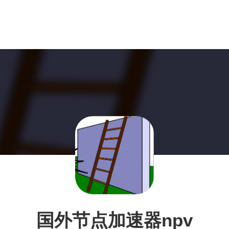
国外节点加速器npv