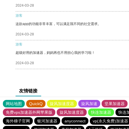
2024-03-28
游客
这款app的功能非常丰富，可以满足我不同的社交需求。
2024-03-28
游客
超级好用的加速器，妈妈再也不用担心我的学习啦！
2024-03-28
友情链接
网站地图
QuickQ
旋风加速度器
旋风加速
坚果加速器
免费vps加速器外网苹果版
旋风加速度器
快连加速器
快连
海外梯子官网
银河加速器
anyconnect
vp(永久免费)加速器