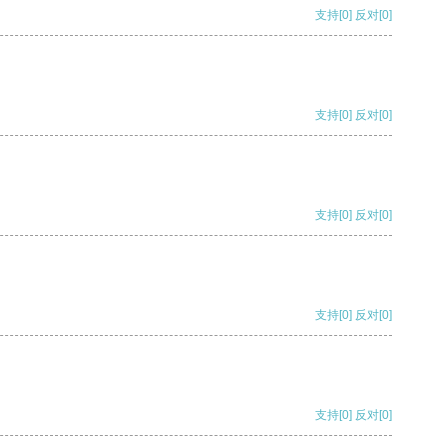
支持
[0]
反对
[0]
支持
[0]
反对
[0]
支持
[0]
反对
[0]
支持
[0]
反对
[0]
支持
[0]
反对
[0]