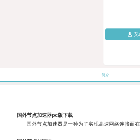
安
简介
国外节点加速器pc版下载
国外节点加速器是一种为了实现高速网络连接而在