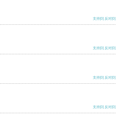
支持
[0]
反对
[0]
支持
[0]
反对
[0]
支持
[0]
反对
[0]
支持
[0]
反对
[0]