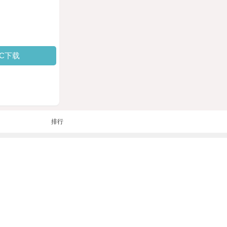
PC下载
排行