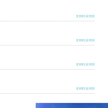
支持
[0]
反对
[0]
支持
[0]
反对
[0]
支持
[0]
反对
[0]
支持
[0]
反对
[0]