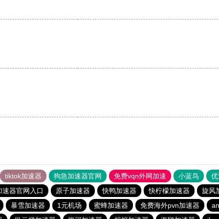
tiktok加速器
狗急加速器官网
免费vqn外网加速
小蓝鸟
优
加速器官网入口
原子加速器
快鸭加速器
快柠檬加速器
旋风
暴雪加速器
1元机场
蜜蜂加速器
免费海外pvn加速器
an