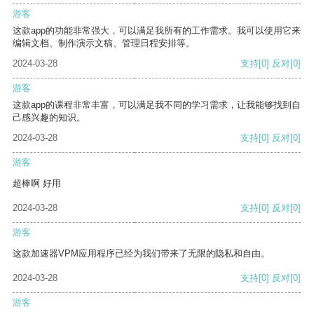
游客
这款app的功能非常强大，可以满足我所有的工作需求。我可以使用它来
编辑文档、制作演示文稿、管理日程安排等。
2024-03-28
支持
[0]
反对
[0]
游客
这款app的课程非常丰富，可以满足我不同的学习需求，让我能够找到自
己感兴趣的知识。
2024-03-28
支持
[0]
反对
[0]
游客
超棒啊 好用
2024-03-28
支持
[0]
反对
[0]
游客
这款加速器VPM应用程序已经为我们带来了无限的隐私和自由。
2024-03-28
支持
[0]
反对
[0]
游客