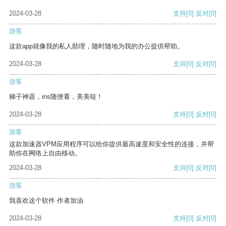
2024-03-28
支持
[0]
反对
[0]
游客
这款app就像我的私人助理，随时随地为我的办公提供帮助。
2024-03-28
支持
[0]
反对
[0]
游客
梯子神器，ins随便看，美美哒！
2024-03-28
支持
[0]
反对
[0]
游客
这款加速器VPM应用程序可以给你提供最高速度和安全性的连接，并帮
助你在网络上自由移动。
2024-03-28
支持
[0]
反对
[0]
游客
我喜欢这个软件 作者加油
2024-03-28
支持
[0]
反对
[0]