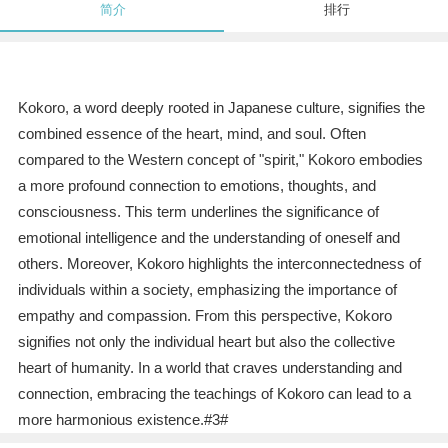
简介
排行
Kokoro, a word deeply rooted in Japanese culture, signifies the
combined essence of the heart, mind, and soul. Often
compared to the Western concept of "spirit," Kokoro embodies
a more profound connection to emotions, thoughts, and
consciousness. This term underlines the significance of
emotional intelligence and the understanding of oneself and
others. Moreover, Kokoro highlights the interconnectedness of
individuals within a society, emphasizing the importance of
empathy and compassion. From this perspective, Kokoro
signifies not only the individual heart but also the collective
heart of humanity. In a world that craves understanding and
connection, embracing the teachings of Kokoro can lead to a
more harmonious existence.#3#