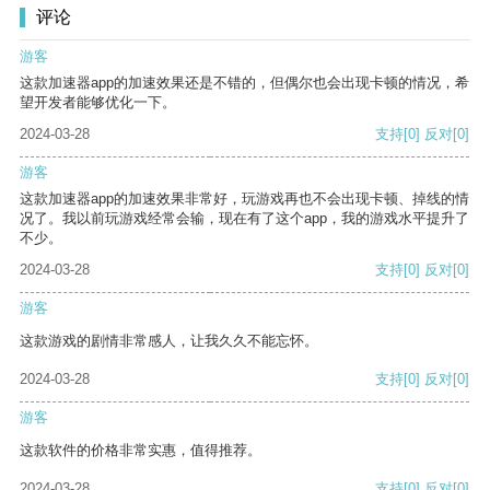
评论
游客
这款加速器app的加速效果还是不错的，但偶尔也会出现卡顿的情况，希
望开发者能够优化一下。
2024-03-28
支持
[0]
反对
[0]
游客
这款加速器app的加速效果非常好，玩游戏再也不会出现卡顿、掉线的情
况了。我以前玩游戏经常会输，现在有了这个app，我的游戏水平提升了
不少。
2024-03-28
支持
[0]
反对
[0]
游客
这款游戏的剧情非常感人，让我久久不能忘怀。
2024-03-28
支持
[0]
反对
[0]
游客
这款软件的价格非常实惠，值得推荐。
2024-03-28
支持
[0]
反对
[0]