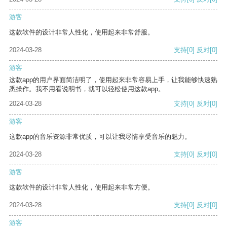
游客
这款软件的设计非常人性化，使用起来非常舒服。
2024-03-28
支持
[0]
反对
[0]
游客
这款app的用户界面简洁明了，使用起来非常容易上手，让我能够快速熟
悉操作。我不用看说明书，就可以轻松使用这款app。
2024-03-28
支持
[0]
反对
[0]
游客
这款app的音乐资源非常优质，可以让我尽情享受音乐的魅力。
2024-03-28
支持
[0]
反对
[0]
游客
这款软件的设计非常人性化，使用起来非常方便。
2024-03-28
支持
[0]
反对
[0]
游客