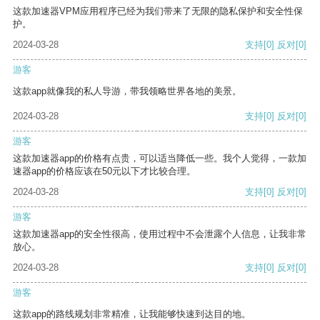
这款加速器VPM应用程序已经为我们带来了无限的隐私保护和安全性保
护。
2024-03-28
支持
[0]
反对
[0]
游客
这款app就像我的私人导游，带我领略世界各地的美景。
2024-03-28
支持
[0]
反对
[0]
游客
这款加速器app的价格有点贵，可以适当降低一些。我个人觉得，一款加
速器app的价格应该在50元以下才比较合理。
2024-03-28
支持
[0]
反对
[0]
游客
这款加速器app的安全性很高，使用过程中不会泄露个人信息，让我非常
放心。
2024-03-28
支持
[0]
反对
[0]
游客
这款app的路线规划非常精准，让我能够快速到达目的地。