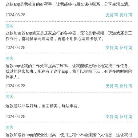
这款app是我社交的好帮手，让我能够与朋友保持联系，分享生活点滴。
2024-03-28
支持
[0]
反对
[0]
游客
这款加速器app简直是居家旅行必备神器，无论是看视频、玩游戏还是工
作办公，都能畅享高速网络，再也不用担心网速卡顿了。
2024-03-28
支持
[0]
反对
[0]
游客
这款app让我的工作效率提高了50%，让我能够更轻松地完成工作任务。
我以前经常加班，现在有了这个app，我可以提前下班，有更多的时间陪
伴家人。
2024-03-28
支持
[0]
反对
[0]
游客
这款游戏非常好玩，画面精美，玩法丰富。
2024-03-28
支持
[0]
反对
[0]
游客
这款加速器app的安全性很高，使用过程中不会泄露个人信息，这让我很