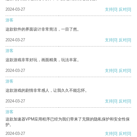
2024-03-27
支持
[0]
反对
[0]
游客
这款软件的界面设计非常简洁，一目了然。
2024-03-27
支持
[0]
反对
[0]
游客
这款游戏非常好玩，画面精美，玩法丰富。
2024-03-27
支持
[0]
反对
[0]
游客
这款游戏的剧情非常感人，让我久久不能忘怀。
2024-03-27
支持
[0]
反对
[0]
游客
这款加速器VPM应用程序已经为我们带来了无限的隐私保护和安全性保
护。
2024-03-27
支持
[0]
反对
[0]