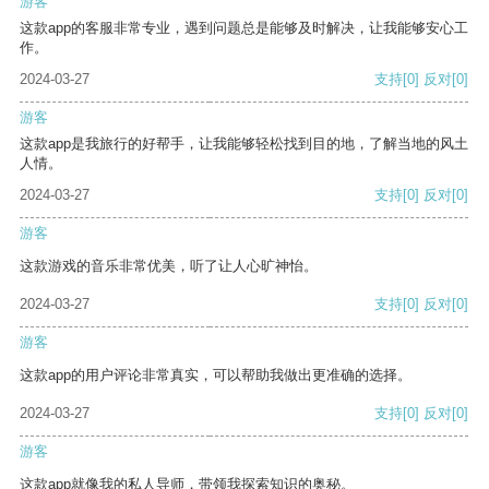
游客
这款app的客服非常专业，遇到问题总是能够及时解决，让我能够安心工
作。
2024-03-27
支持
[0]
反对
[0]
游客
这款app是我旅行的好帮手，让我能够轻松找到目的地，了解当地的风土
人情。
2024-03-27
支持
[0]
反对
[0]
游客
这款游戏的音乐非常优美，听了让人心旷神怡。
2024-03-27
支持
[0]
反对
[0]
游客
这款app的用户评论非常真实，可以帮助我做出更准确的选择。
2024-03-27
支持
[0]
反对
[0]
游客
这款app就像我的私人导师，带领我探索知识的奥秘。