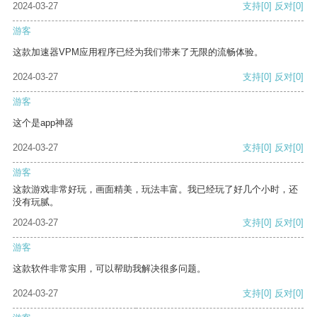
2024-03-27
支持
[0]
反对
[0]
游客
这款加速器VPM应用程序已经为我们带来了无限的流畅体验。
2024-03-27
支持
[0]
反对
[0]
游客
这个是app神器
2024-03-27
支持
[0]
反对
[0]
游客
这款游戏非常好玩，画面精美，玩法丰富。我已经玩了好几个小时，还
没有玩腻。
2024-03-27
支持
[0]
反对
[0]
游客
这款软件非常实用，可以帮助我解决很多问题。
2024-03-27
支持
[0]
反对
[0]