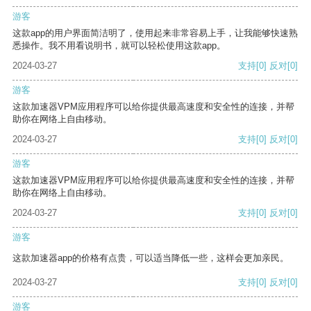
游客
这款app的用户界面简洁明了，使用起来非常容易上手，让我能够快速熟
悉操作。我不用看说明书，就可以轻松使用这款app。
2024-03-27
支持
[0]
反对
[0]
游客
这款加速器VPM应用程序可以给你提供最高速度和安全性的连接，并帮
助你在网络上自由移动。
2024-03-27
支持
[0]
反对
[0]
游客
这款加速器VPM应用程序可以给你提供最高速度和安全性的连接，并帮
助你在网络上自由移动。
2024-03-27
支持
[0]
反对
[0]
游客
这款加速器app的价格有点贵，可以适当降低一些，这样会更加亲民。
2024-03-27
支持
[0]
反对
[0]
游客