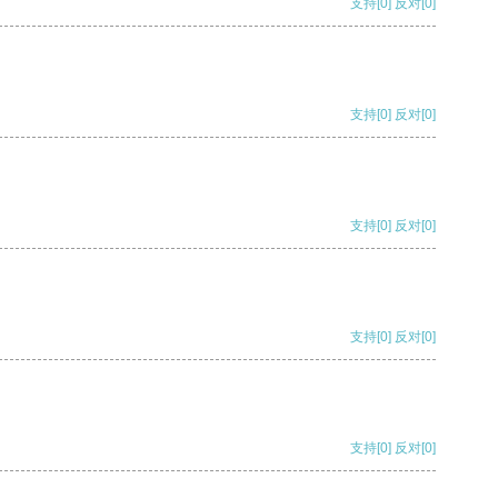
支持
[0]
反对
[0]
支持
[0]
反对
[0]
支持
[0]
反对
[0]
支持
[0]
反对
[0]
支持
[0]
反对
[0]