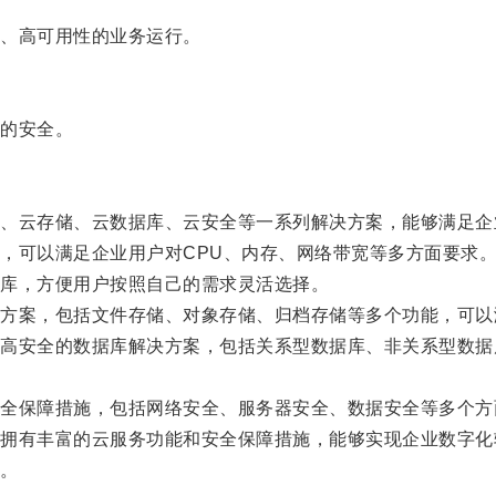
、高可用性的业务运行。
的安全。
云存储、云数据库、云安全等一系列解决方案，能够满足企
可以满足企业用户对CPU、内存、网络带宽等多方面要求
库，方便用户按照自己的需求灵活选择。
案，包括文件存储、对象存储、归档存储等多个功能，可以
安全的数据库解决方案，包括关系型数据库、非关系型数据
保障措施，包括网络安全、服务器安全、数据安全等多个方
有丰富的云服务功能和安全保障措施，能够实现企业数字化
。