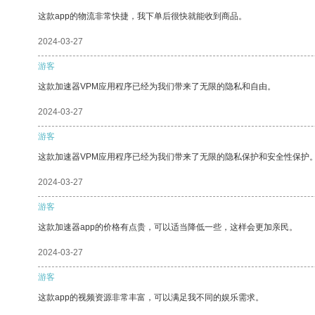
这款app的物流非常快捷，我下单后很快就能收到商品。
2024-03-27
游客
这款加速器VPM应用程序已经为我们带来了无限的隐私和自由。
2024-03-27
游客
这款加速器VPM应用程序已经为我们带来了无限的隐私保护和安全性保护
2024-03-27
游客
这款加速器app的价格有点贵，可以适当降低一些，这样会更加亲民。
2024-03-27
游客
这款app的视频资源非常丰富，可以满足我不同的娱乐需求。