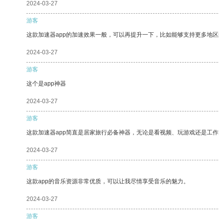
2024-03-27
游客
这款加速器app的加速效果一般，可以再提升一下，比如能够支持更多地
2024-03-27
游客
这个是app神器
2024-03-27
游客
这款加速器app简直是居家旅行必备神器，无论是看视频、玩游戏还是工
2024-03-27
游客
这款app的音乐资源非常优质，可以让我尽情享受音乐的魅力。
2024-03-27
游客