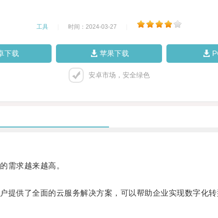
工具
|
时间：2024-03-27
|
卓下载
苹果下载
安卓市场，安全绿色
的需求越来越高。
提供了全面的云服务解决方案，可以帮助企业实现数字化转