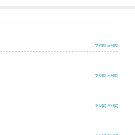
支持
[0]
反对
[0]
支持
[0]
反对
[0]
支持
[0]
反对
[0]