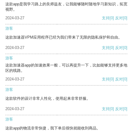
这款app是我学习路上的良师益友，让我能够随时随地学习新知识，拓宽
视野。
2024-03-27
支持
[0]
反对
[0]
游客
这款加速器VPM应用程序已经为我们带来了无限的隐私保护和自由。
2024-03-27
支持
[0]
反对
[0]
游客
这款加速器app的加速效果一般，可以再提升一下，比如能够支持更多地
区的线路。
2024-03-27
支持
[0]
反对
[0]
游客
这款软件的设计非常人性化，使用起来非常舒服。
2024-03-27
支持
[0]
反对
[0]
游客
这款app的物流非常快捷，我下单后很快就能收到商品。