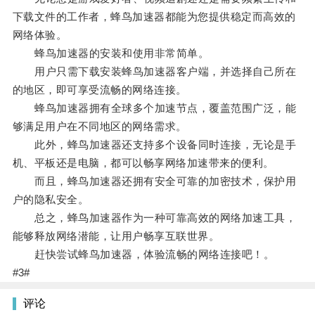
下载文件的工作者，蜂鸟加速器都能为您提供稳定而高效的
网络体验。
蜂鸟加速器的安装和使用非常简单。
用户只需下载安装蜂鸟加速器客户端，并选择自己所在
的地区，即可享受流畅的网络连接。
蜂鸟加速器拥有全球多个加速节点，覆盖范围广泛，能
够满足用户在不同地区的网络需求。
此外，蜂鸟加速器还支持多个设备同时连接，无论是手
机、平板还是电脑，都可以畅享网络加速带来的便利。
而且，蜂鸟加速器还拥有安全可靠的加密技术，保护用
户的隐私安全。
总之，蜂鸟加速器作为一种可靠高效的网络加速工具，
能够释放网络潜能，让用户畅享互联世界。
赶快尝试蜂鸟加速器，体验流畅的网络连接吧！。
#3#
评论