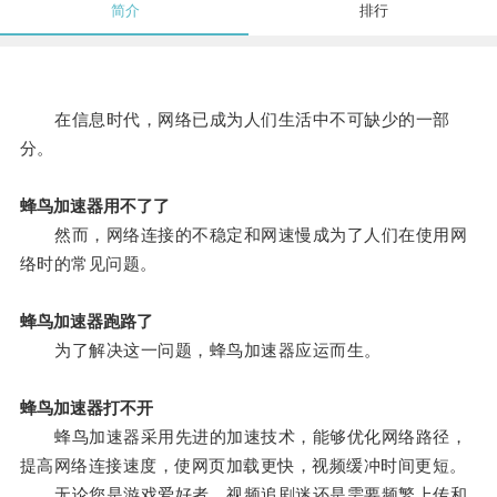
简介
排行
在信息时代，网络已成为人们生活中不可缺少的一部
分。
蜂鸟加速器用不了了
然而，网络连接的不稳定和网速慢成为了人们在使用网
络时的常见问题。
蜂鸟加速器跑路了
为了解决这一问题，蜂鸟加速器应运而生。
蜂鸟加速器打不开
蜂鸟加速器采用先进的加速技术，能够优化网络路径，
提高网络连接速度，使网页加载更快，视频缓冲时间更短。
无论您是游戏爱好者、视频追剧迷还是需要频繁上传和