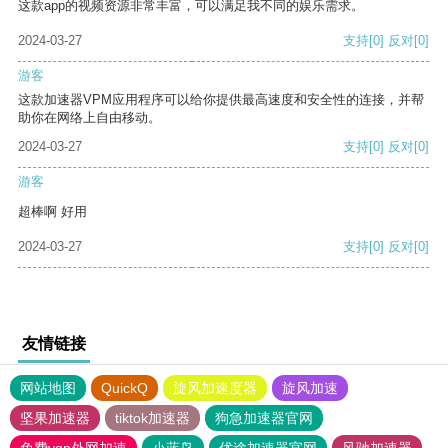
这款app的视频资源非常丰富，可以满足我不同的娱乐需求。
2024-03-27
支持
[0]
反对
[0]
游客
这款加速器VPM应用程序可以给你提供最高速度和安全性的连接，并帮
助你在网络上自由移动。
2024-03-27
支持
[0]
反对
[0]
游客
超棒啊 好用
2024-03-27
支持
[0]
反对
[0]
友情链接
网站地图
QuickQ
旋风加速度器
旋风加速
坚果加速器
tiktok加速器
狗急加速器官网