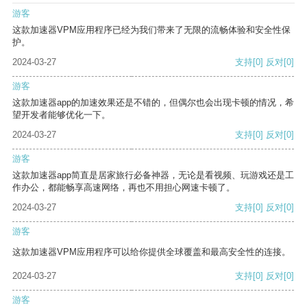
游客
这款加速器VPM应用程序已经为我们带来了无限的流畅体验和安全性保
护。
2024-03-27
支持
[0]
反对
[0]
游客
这款加速器app的加速效果还是不错的，但偶尔也会出现卡顿的情况，希
望开发者能够优化一下。
2024-03-27
支持
[0]
反对
[0]
游客
这款加速器app简直是居家旅行必备神器，无论是看视频、玩游戏还是工
作办公，都能畅享高速网络，再也不用担心网速卡顿了。
2024-03-27
支持
[0]
反对
[0]
游客
这款加速器VPM应用程序可以给你提供全球覆盖和最高安全性的连接。
2024-03-27
支持
[0]
反对
[0]
游客