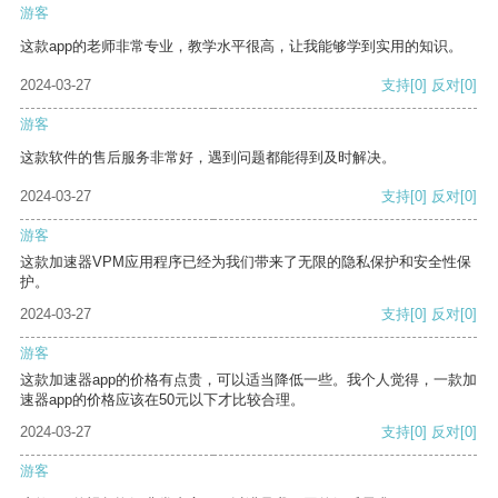
游客
这款app的老师非常专业，教学水平很高，让我能够学到实用的知识。
2024-03-27
支持
[0]
反对
[0]
游客
这款软件的售后服务非常好，遇到问题都能得到及时解决。
2024-03-27
支持
[0]
反对
[0]
游客
这款加速器VPM应用程序已经为我们带来了无限的隐私保护和安全性保
护。
2024-03-27
支持
[0]
反对
[0]
游客
这款加速器app的价格有点贵，可以适当降低一些。我个人觉得，一款加
速器app的价格应该在50元以下才比较合理。
2024-03-27
支持
[0]
反对
[0]
游客