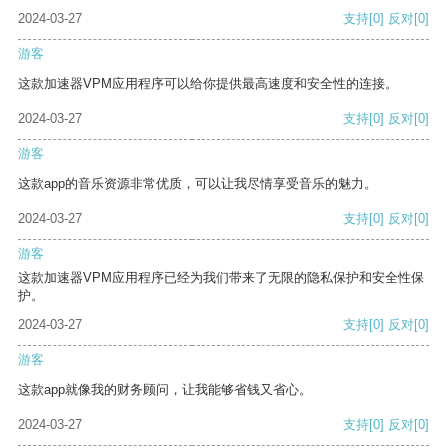
2024-03-27
支持
[0]
反对
[0]
游客
这款加速器VPM应用程序可以给你提供最高速度和安全性的连接。
2024-03-27
支持
[0]
反对
[0]
游客
这款app的音乐资源非常优质，可以让我尽情享受音乐的魅力。
2024-03-27
支持
[0]
反对
[0]
游客
这款加速器VPM应用程序已经为我们带来了无限的隐私保护和安全性保
护。
2024-03-27
支持
[0]
反对
[0]
游客
这款app就像我的财务顾问，让我能够省钱又省心。
2024-03-27
支持
[0]
反对
[0]