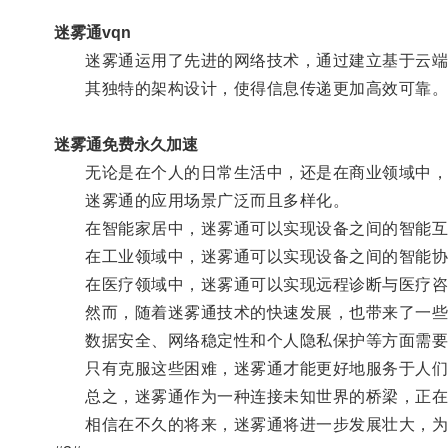
迷雾通vqn
迷雾通运用了先进的网络技术，通过建立基于云端
其独特的架构设计，使得信息传递更加高效可靠
迷雾通免费永久加速
无论是在个人的日常生活中，还是在商业领域中，
迷雾通的应用场景广泛而且多样化。
在智能家居中，迷雾通可以实现设备之间的智能互
在工业领域中，迷雾通可以实现设备之间的智能协
在医疗领域中，迷雾通可以实现远程诊断与医疗咨
然而，随着迷雾通技术的快速发展，也带来了一些
数据安全、网络稳定性和个人隐私保护等方面需要
只有克服这些困难，迷雾通才能更好地服务于人们
总之，迷雾通作为一种连接未知世界的桥梁，正在
相信在不久的将来，迷雾通将进一步发展壮大，为