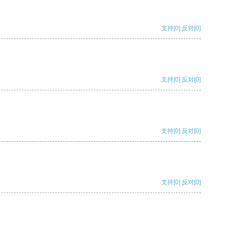
支持
[0]
反对
[0]
支持
[0]
反对
[0]
支持
[0]
反对
[0]
支持
[0]
反对
[0]