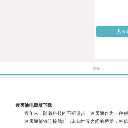
安
简介
迷雾通电脑版下载
近年来，随着科技的不断进步，迷雾通作为一种创
迷雾通能够连接我们与未知世界之间的桥梁，将信