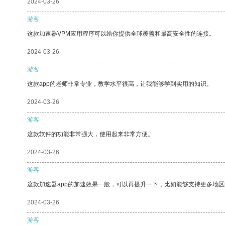
2024-03-26
游客
这款加速器VPM应用程序可以给你提供全球覆盖和最高安全性的连接。
2024-03-26
游客
这款app的老师非常专业，教学水平很高，让我能够学到实用的知识。
2024-03-26
游客
这款软件的功能非常强大，使用起来非常方便。
2024-03-26
游客
这款加速器app的加速效果一般，可以再提升一下，比如能够支持更多地
2024-03-26
游客