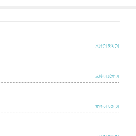
支持
[0]
反对
[0]
支持
[0]
反对
[0]
支持
[0]
反对
[0]