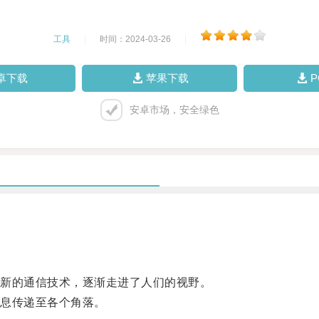
工具
|
时间：2024-03-26
|
卓下载
苹果下载
安卓市场，安全绿色
新的通信技术，逐渐走进了人们的视野。
息传递至各个角落。