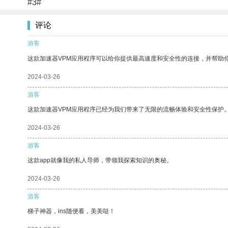
#3#
评论
游客
这款加速器VPM应用程序可以给你提供最高速度和安全性的连接，并帮助
2024-03-26
游客
这款加速器VPM应用程序已经为我们带来了无限的流畅体验和安全性保护
2024-03-26
游客
这款app就像我的私人导师，带领我探索知识的奥秘。
2024-03-26
游客
梯子神器，ins随便看，美美哒！