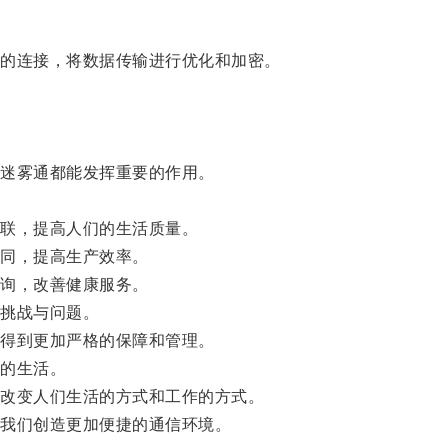
的连接，将数据传输进行优化和加密。
。
迷雾通都能发挥重要的作用。
联，提高人们的生活质量。
同，提高生产效率。
询，改善健康服务。
挑战与问题。
得到更加严格的保障和管理。
的生活。
改变人们生活的方式和工作的方式。
我们创造更加便捷的通信环境。