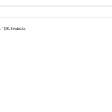
你在网络上自由移动。
。