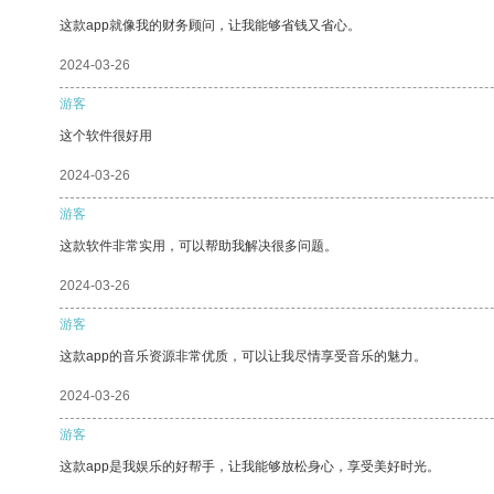
这款app就像我的财务顾问，让我能够省钱又省心。
2024-03-26
游客
这个软件很好用
2024-03-26
游客
这款软件非常实用，可以帮助我解决很多问题。
2024-03-26
游客
这款app的音乐资源非常优质，可以让我尽情享受音乐的魅力。
2024-03-26
游客
这款app是我娱乐的好帮手，让我能够放松身心，享受美好时光。