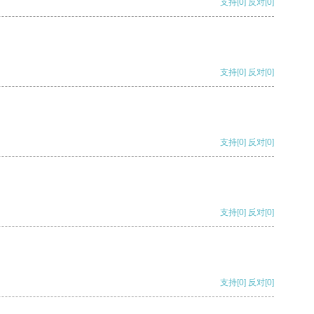
支持
[0]
反对
[0]
支持
[0]
反对
[0]
支持
[0]
反对
[0]
支持
[0]
反对
[0]
支持
[0]
反对
[0]