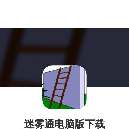
迷雾通电脑版下载