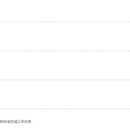
更轻松地完成工作任务。