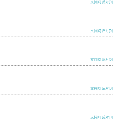
支持
[0]
反对
[0]
支持
[0]
反对
[0]
支持
[0]
反对
[0]
支持
[0]
反对
[0]
支持
[0]
反对
[0]