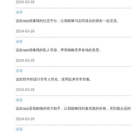
2024-03-26
游客
这款app就像我的社交平台，让我能够与志同道合的朋友一起交流。
2024-03-26
游客
这款app就像我的私人导游，带我领略世界各地的美景。
2024-03-26
游客
这款软件的设计非常人性化，使用起来非常舒服。
2024-03-26
游客
这款app是我购物的得力助手，让我能够找到最优惠的价格，买到最合适
2024-03-26
游客