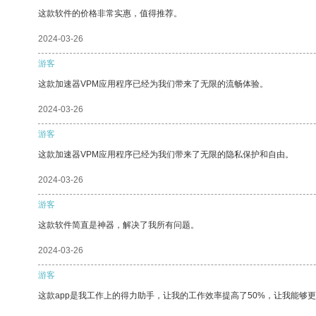
这款软件的价格非常实惠，值得推荐。
2024-03-26
游客
这款加速器VPM应用程序已经为我们带来了无限的流畅体验。
2024-03-26
游客
这款加速器VPM应用程序已经为我们带来了无限的隐私保护和自由。
2024-03-26
游客
这款软件简直是神器，解决了我所有问题。
2024-03-26
游客
这款app是我工作上的得力助手，让我的工作效率提高了50%，让我能够