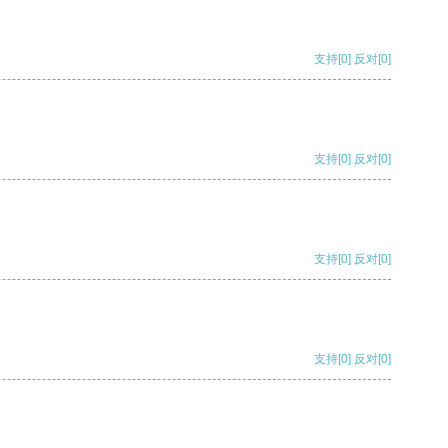
支持
[0]
反对
[0]
支持
[0]
反对
[0]
支持
[0]
反对
[0]
支持
[0]
反对
[0]