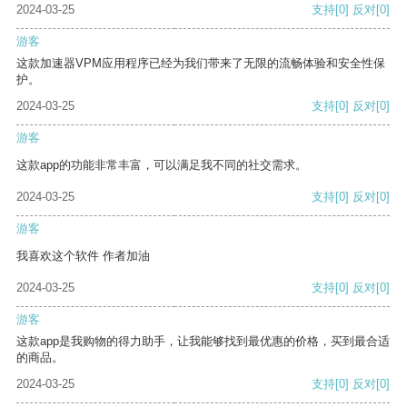
2024-03-25
支持
[0]
反对
[0]
游客
这款加速器VPM应用程序已经为我们带来了无限的流畅体验和安全性保
护。
2024-03-25
支持
[0]
反对
[0]
游客
这款app的功能非常丰富，可以满足我不同的社交需求。
2024-03-25
支持
[0]
反对
[0]
游客
我喜欢这个软件 作者加油
2024-03-25
支持
[0]
反对
[0]
游客
这款app是我购物的得力助手，让我能够找到最优惠的价格，买到最合适
的商品。
2024-03-25
支持
[0]
反对
[0]