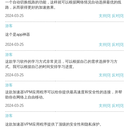
一个自动切换线路的功能，这样就可以根据网络情况自动选择最优的线
路，从而获得更好的加速效果。
2024-03-25
支持
[0]
反对
[0]
游客
这个是app神器
2024-03-25
支持
[0]
反对
[0]
游客
这款学习软件的学习方式非常灵活，可以根据自己的需求选择学习方
式。我可以根据自己的时间安排学习进度。
2024-03-25
支持
[0]
反对
[0]
游客
这款加速器VPM应用程序可以给你提供最高速度和安全性的连接，并帮
助你在网络上自由移动。
2024-03-25
支持
[0]
反对
[0]
游客
这款加速器VPM应用程序提供了顶级的安全性和隐私保护。