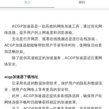
简介
排行
ACGP加速器是一款高效的网络加速工具，通过优化网
络连接，提升用户的上网速度和浏览体验。
无论是打开网页、观看在线视频还是进行在线游戏，
ACGP加速器都能够帮助用户节省等待时间，使网络活动更
加流畅自如。
除了提供高速稳定的加速服务，ACGP加速器还注重网
络安全。
acgp加速器下载地址
它采用先进的数据加密技术，保护用户的隐私和数据安
全，使用户在网络上享有更高的安全性。
此外，ACGP加速器还提供多条线路选择，确保用户在
网络连接不畅时仍能够获得稳定的加速效果。
总之，ACGP加速器是一款兼具高效性、安全性和稳定