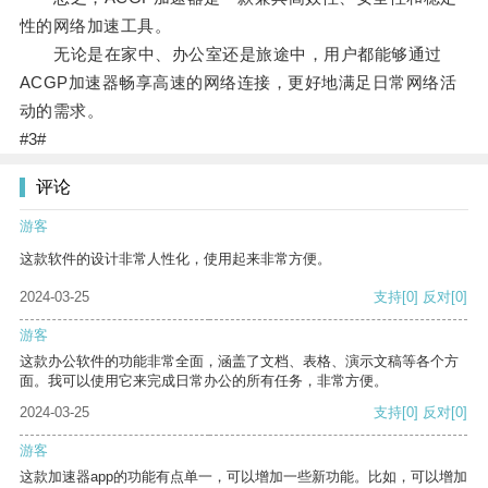
性的网络加速工具。
无论是在家中、办公室还是旅途中，用户都能够通过
ACGP加速器畅享高速的网络连接，更好地满足日常网络活
动的需求。
#3#
评论
游客
这款软件的设计非常人性化，使用起来非常方便。
2024-03-25
支持
[0]
反对
[0]
游客
这款办公软件的功能非常全面，涵盖了文档、表格、演示文稿等各个方
面。我可以使用它来完成日常办公的所有任务，非常方便。
2024-03-25
支持
[0]
反对
[0]
游客
这款加速器app的功能有点单一，可以增加一些新功能。比如，可以增加