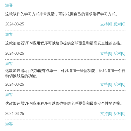
游客
这款软件的学习方式非常灵活，可以根据自己的需求选择学习方式。
2024-03-25
支持
[0]
反对
[0]
游客
这款加速器VPM应用程序可以给你提供全球覆盖和最高安全性的连接。
2024-03-25
支持
[0]
反对
[0]
游客
这款加速器app的功能有点单一，可以增加一些新功能，比如增加一个自
动切换线路的功能。
2024-03-25
支持
[0]
反对
[0]
游客
这款加速器VPM应用程序可以给你提供全球覆盖和最高安全性的连接。
2024-03-25
支持
[0]
反对
[0]
游客