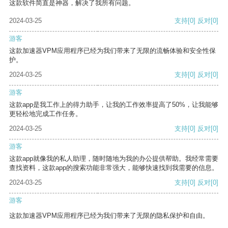
这款软件简直是神器，解决了我所有问题。
2024-03-25
支持
[0]
反对
[0]
游客
这款加速器VPM应用程序已经为我们带来了无限的流畅体验和安全性保
护。
2024-03-25
支持
[0]
反对
[0]
游客
这款app是我工作上的得力助手，让我的工作效率提高了50%，让我能够
更轻松地完成工作任务。
2024-03-25
支持
[0]
反对
[0]
游客
这款app就像我的私人助理，随时随地为我的办公提供帮助。我经常需要
查找资料，这款app的搜索功能非常强大，能够快速找到我需要的信息。
2024-03-25
支持
[0]
反对
[0]
游客
这款加速器VPM应用程序已经为我们带来了无限的隐私保护和自由。