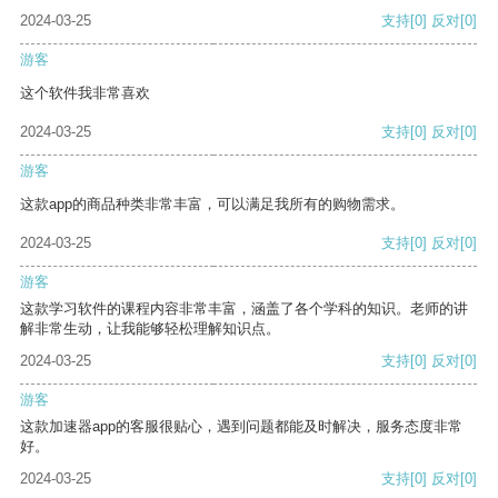
2024-03-25
支持
[0]
反对
[0]
游客
这个软件我非常喜欢
2024-03-25
支持
[0]
反对
[0]
游客
这款app的商品种类非常丰富，可以满足我所有的购物需求。
2024-03-25
支持
[0]
反对
[0]
游客
这款学习软件的课程内容非常丰富，涵盖了各个学科的知识。老师的讲
解非常生动，让我能够轻松理解知识点。
2024-03-25
支持
[0]
反对
[0]
游客
这款加速器app的客服很贴心，遇到问题都能及时解决，服务态度非常
好。
2024-03-25
支持
[0]
反对
[0]