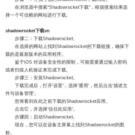
在浏览器中搜索“Shadowrocket下载”，根据搜索结果选
择一个可信赖的网站进行下载。
shadowrocket下载vn
步骤二：下载Shadowrocket。
在选择的网站上找到Shadowrocket的下载链接，确保下
载的是最新版本的应用程序。
鉴于iOS 对设备安全性的限制，可能需要通过输入密码
或者扫描人机验证来完成下载。
步骤三：安装Shadowrocket。
下载完成后，打开‘设置’，选择‘通用’，然后点击‘描述文
件与设备管理’。
您将看到在此之前下载的Shadowrocket应用。
点击它，并选择‘信任此应用’。
步骤四：启动Shadowrocket。
现在，您可以在设备主屏幕上找到Shadowrocket的图
标。