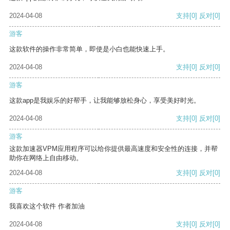
2024-04-08
支持
[0]
反对
[0]
游客
这款软件的操作非常简单，即使是小白也能快速上手。
2024-04-08
支持
[0]
反对
[0]
游客
这款app是我娱乐的好帮手，让我能够放松身心，享受美好时光。
2024-04-08
支持
[0]
反对
[0]
游客
这款加速器VPM应用程序可以给你提供最高速度和安全性的连接，并帮
助你在网络上自由移动。
2024-04-08
支持
[0]
反对
[0]
游客
我喜欢这个软件 作者加油
2024-04-08
支持
[0]
反对
[0]