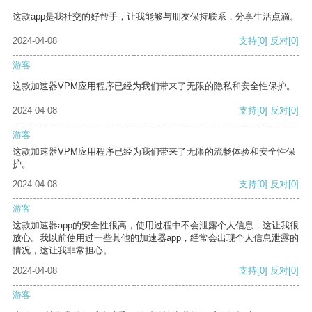
这款app是我社交的好帮手，让我能够与朋友保持联系，分享生活点滴。
2024-04-08
支持
[0]
反对
[0]
游客
这款加速器VPM应用程序已经为我们带来了无限的隐私和安全性保护。
2024-04-08
支持
[0]
反对
[0]
游客
这款加速器VPM应用程序已经为我们带来了无限的流畅体验和安全性保
护。
2024-04-08
支持
[0]
反对
[0]
游客
这款加速器app的安全性很高，使用过程中不会泄露个人信息，这让我很
放心。我以前使用过一些其他的加速器app，经常会出现个人信息泄露的
情况，这让我非常担心。
2024-04-08
支持
[0]
反对
[0]
游客