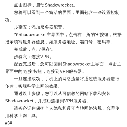
点击图标，启动Shadowrocket。
您将可以看到一个简洁的界面，里面包含一些设置控制
项。
步骤五：添加服务器配置。
在Shadowrocket主界面中，点击右上角的‘+’按钮，根据
指示填写服务器信息，如服务器地址、端口号、密码等。
完成后，点击‘保存’。
步骤六：连接VPN。
配置完成后，您可以回到Shadowrocket主界面，点击主
界面中的‘连接’按钮，连接到VPN服务器。
一旦连接成功，手机上的网络流量将通过该服务器进行
传输，实现科学上网的效果。
通过以上步骤，您可以从可信赖的网站下载和安装
Shadowrocket，并成功连接到VPN服务器。
请务必记住保护个人隐私和遵守当地网络法规，合理使
用科学上网工具。
#3#