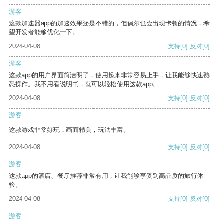
游客
这款加速器app的加速效果还是不错的，但偶尔也会出现卡顿的情况，希
望开发者能够优化一下。
2024-04-08
支持
[0]
反对
[0]
游客
这款app的用户界面简洁明了，使用起来非常容易上手，让我能够快速熟
悉操作。我不用看说明书，就可以轻松使用这款app。
2024-04-08
支持
[0]
反对
[0]
游客
这款游戏非常好玩，画面精美，玩法丰富。
2024-04-08
支持
[0]
反对
[0]
游客
这款app的酒店、餐厅推荐非常有用，让我能够享受到高品质的旅行体
验。
2024-04-08
支持
[0]
反对
[0]
游客