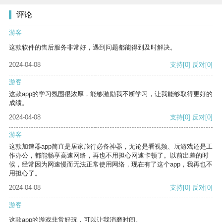
评论
游客
这款软件的售后服务非常好，遇到问题都能得到及时解决。
2024-04-08
支持
[0]
反对
[0]
游客
这款app的学习氛围很浓厚，能够激励我不断学习，让我能够取得更好的
成绩。
2024-04-08
支持
[0]
反对
[0]
游客
这款加速器app简直是居家旅行必备神器，无论是看视频、玩游戏还是工
作办公，都能畅享高速网络，再也不用担心网速卡顿了。以前出差的时
候，经常因为网速慢而无法正常使用网络，现在有了这个app，我再也不
用担心了。
2024-04-08
支持
[0]
反对
[0]
游客
这款app的游戏非常好玩，可以让我消磨时间。