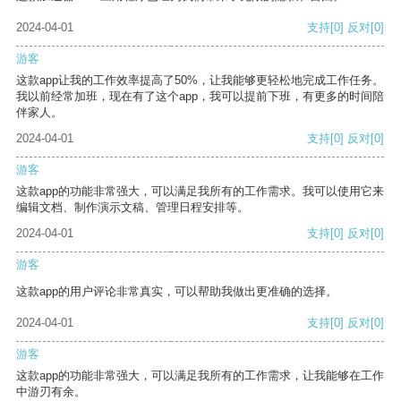
2024-04-01
支持
[0]
反对
[0]
游客
这款app让我的工作效率提高了50%，让我能够更轻松地完成工作任务。
我以前经常加班，现在有了这个app，我可以提前下班，有更多的时间陪
伴家人。
2024-04-01
支持
[0]
反对
[0]
游客
这款app的功能非常强大，可以满足我所有的工作需求。我可以使用它来
编辑文档、制作演示文稿、管理日程安排等。
2024-04-01
支持
[0]
反对
[0]
游客
这款app的用户评论非常真实，可以帮助我做出更准确的选择。
2024-04-01
支持
[0]
反对
[0]
游客
这款app的功能非常强大，可以满足我所有的工作需求，让我能够在工作
中游刃有余。