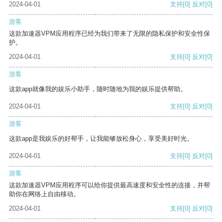
2024-04-01
支持
[0]
反对
[0]
游客
这款加速器VPM应用程序已经为我们带来了无限的隐私保护和安全性保
护。
2024-04-01
支持
[0]
反对
[0]
游客
这款app就像我的娱乐小助手，随时随地为我的娱乐提供帮助。
2024-04-01
支持
[0]
反对
[0]
游客
这款app是我娱乐的好帮手，让我能够放松身心，享受美好时光。
2024-04-01
支持
[0]
反对
[0]
游客
这款加速器VPM应用程序可以给你提供最高速度和安全性的连接，并帮
助你在网络上自由移动。
2024-04-01
支持
[0]
反对
[0]