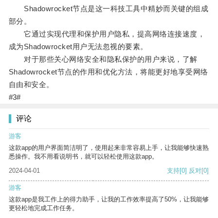
Shadowrocket节点是这一科技工具中精妙而关键的组成
部分。
它通过实现代理和保护用户隐私，提高网络连接速度，
成为Shadowrocket用户无法忽视的要素。
对于那些关心网络安全和隐私保护的用户来说，了解
Shadowrocket节点的作用和优化方法，将能更好地享受网络
自由和安全。
#3#
评论
游客
这款app的用户界面简洁明了，使用起来非常容易上手，让我能够快速熟
悉操作。我不用看说明书，就可以轻松使用这款app。
2024-04-01
支持
[0]
反对
[0]
游客
这款app是我工作上的得力助手，让我的工作效率提高了50%，让我能够
更轻松地完成工作任务。