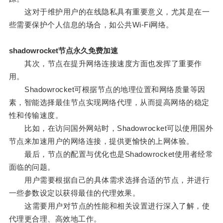
这对于维护用户的在线隐私具有重要意义，尤其是在一
些需要保护个人信息的场合，如公共Wi-Fi网络。
shadowrocket节点永久免费加速
其次，节点在提升网络连接速度方面也发挥了重要作
用。
Shadowrocket可根据节点的地理位置和网络质量等因
素，智能选择最佳节点实现网络代理，从而提高网络的稳定
性和传输速度。
比如，在访问国外网站时，Shadowrocket可以使用国外
节点来加速用户的网络连接，提供更愉快的上网体验。
最后，节点的配置与优化也是Shadowrocket使用者经常
面临的问题。
用户需要根据自己的具体需求选择合适的节点，并进行
一些参数设定以获得最佳的代理效果。
这需要用户对节点的性能和相关设置进行深入了解，使
代理更合理、高效地工作。