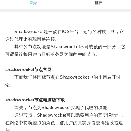
简介
排行
Shadowrocket是一款在IOS平台上运行的科技工具，它
通过代理来实现网络连接。
其中的节点功能是Shadowrocket不可或缺的一部分，它
可谓是连接用户与目标服务器之间的中间节点。
shadowrocket节点官网
下面我们将围绕节点在Shadowrocket中的作用展开讨
论。
shadowrocket节点电脑版下载
首先，节点为Shadowrocket实现了代理的功能。
通过节点，Shadowrocket可以隐藏用户的真实IP地址，
在网络中扮演虚拟的角色，使用户的真实身份变得难以被追
踪。