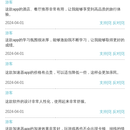
游客
这款app的酒店、餐厅推荐非常有用，让我能够享受到高品质的旅行体
验。
2024-04-01
支持
[0]
反对
[0]
游客
这款app的学习氛围很浓厚，能够激励我不断学习，让我能够取得更好的
成绩。
2024-04-01
支持
[0]
反对
[0]
游客
这款加速器app的价格有点贵，可以适当降低一些，这样会更加亲民。
2024-04-01
支持
[0]
反对
[0]
游客
这款软件的设计非常人性化，使用起来非常舒服。
2024-04-01
支持
[0]
反对
[0]
游客
这款加速器app的加速效果非常好，玩游戏再也不会出现卡顿、掉线的情