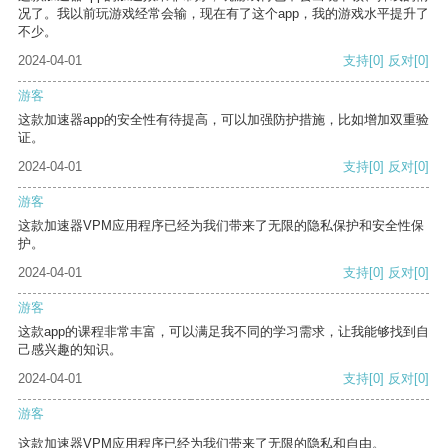
况了。我以前玩游戏经常会输，现在有了这个app，我的游戏水平提升了
不少。
2024-04-01
支持
[0]
反对
[0]
游客
这款加速器app的安全性有待提高，可以加强防护措施，比如增加双重验
证。
2024-04-01
支持
[0]
反对
[0]
游客
这款加速器VPM应用程序已经为我们带来了无限的隐私保护和安全性保
护。
2024-04-01
支持
[0]
反对
[0]
游客
这款app的课程非常丰富，可以满足我不同的学习需求，让我能够找到自
己感兴趣的知识。
2024-04-01
支持
[0]
反对
[0]
游客
这款加速器VPM应用程序已经为我们带来了无限的隐私和自由。